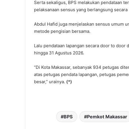
Serta sekaligus, BPS melakukan pendataan ter
pelaksanaan sensus yang berlangsung secara 
Abdul Hafid juga menjelaskan sensus umum un
metode pengisian bersama.
Lalu pendataan lapangan secara door to door d
hingga 31 Agustus 2026.
“Di Kota Makassar, sebanyak 934 petugas dite
atas petugas pendata lapangan, petugas pemer
besar,” urainya.
(*)
BPS
Pemkot Makassar