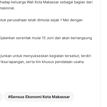
hadap keluarga Wali Kota Makassar sebagai bagian dari
nasional.
tuk perusahaan telah dimulai sejak 1 Mei dengan
ijalankan serentak mulai 15 Juni dan akan berlangsung
rjunkan untuk menyukseskan kegiatan tersebut, terdiri
iksa lapangan, serta tim khusus pendataan usaha
Sensus Ekonomi Kota Makassar