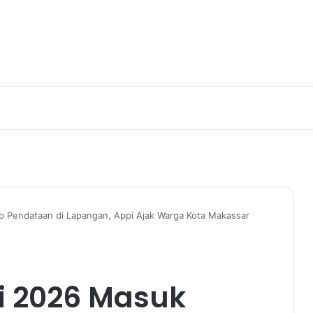
 Pendataan di Lapangan, Appi Ajak Warga Kota Makassar
i 2026 Masuk