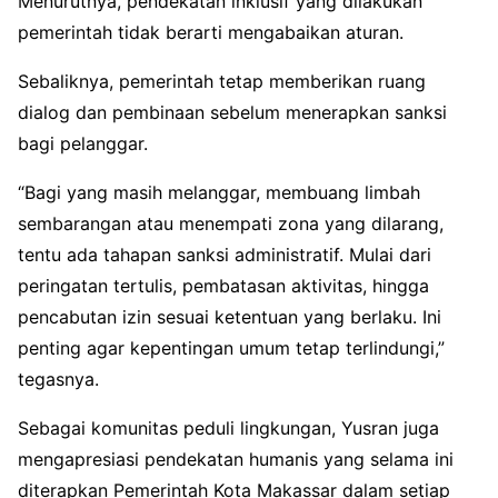
Menurutnya, pendekatan inklusif yang dilakukan
pemerintah tidak berarti mengabaikan aturan.
Sebaliknya, pemerintah tetap memberikan ruang
dialog dan pembinaan sebelum menerapkan sanksi
bagi pelanggar.
“Bagi yang masih melanggar, membuang limbah
sembarangan atau menempati zona yang dilarang,
tentu ada tahapan sanksi administratif. Mulai dari
peringatan tertulis, pembatasan aktivitas, hingga
pencabutan izin sesuai ketentuan yang berlaku. Ini
penting agar kepentingan umum tetap terlindungi,”
tegasnya.
Sebagai komunitas peduli lingkungan, Yusran juga
mengapresiasi pendekatan humanis yang selama ini
diterapkan Pemerintah Kota Makassar dalam setiap