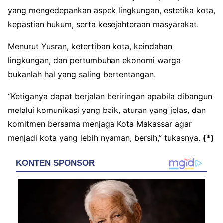
yang mengedepankan aspek lingkungan, estetika kota,
kepastian hukum, serta kesejahteraan masyarakat.
Menurut Yusran, ketertiban kota, keindahan
lingkungan, dan pertumbuhan ekonomi warga
bukanlah hal yang saling bertentangan.
“Ketiganya dapat berjalan beriringan apabila dibangun
melalui komunikasi yang baik, aturan yang jelas, dan
komitmen bersama menjaga Kota Makassar agar
menjadi kota yang lebih nyaman, bersih,” tukasnya.
(*)