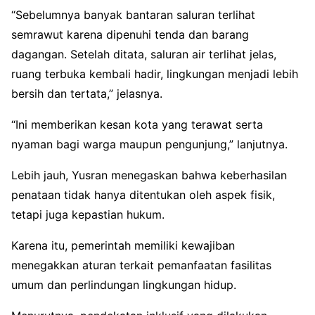
“Sebelumnya banyak bantaran saluran terlihat
semrawut karena dipenuhi tenda dan barang
dagangan. Setelah ditata, saluran air terlihat jelas,
ruang terbuka kembali hadir, lingkungan menjadi lebih
bersih dan tertata,” jelasnya.
“Ini memberikan kesan kota yang terawat serta
nyaman bagi warga maupun pengunjung,” lanjutnya.
Lebih jauh, Yusran menegaskan bahwa keberhasilan
penataan tidak hanya ditentukan oleh aspek fisik,
tetapi juga kepastian hukum.
Karena itu, pemerintah memiliki kewajiban
menegakkan aturan terkait pemanfaatan fasilitas
umum dan perlindungan lingkungan hidup.