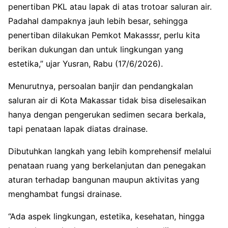
penertiban PKL atau lapak di atas trotoar saluran air.
Padahal dampaknya jauh lebih besar, sehingga
penertiban dilakukan Pemkot Makasssr, perlu kita
berikan dukungan dan untuk lingkungan yang
estetika,” ujar Yusran, Rabu (17/6/2026).
Menurutnya, persoalan banjir dan pendangkalan
saluran air di Kota Makassar tidak bisa diselesaikan
hanya dengan pengerukan sedimen secara berkala,
tapi penataan lapak diatas drainase.
Dibutuhkan langkah yang lebih komprehensif melalui
penataan ruang yang berkelanjutan dan penegakan
aturan terhadap bangunan maupun aktivitas yang
menghambat fungsi drainase.
“Ada aspek lingkungan, estetika, kesehatan, hingga