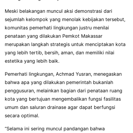
Meski belakangan muncul aksi demonstrasi dari
sejumlah kelompok yang menolak kebijakan tersebut,
komunitas pemerhati lingkungan justru menilai
penataan yang dilakukan Pemkot Makassar
merupakan langkah strategis untuk menciptakan kota
yang lebih tertib, bersih, aman, dan memiliki nilai
estetika yang lebih baik.
Pemerhati lingkungan, Achmad Yusran, menegaskan
bahwa apa yang dilakukan pemerintah bukanlah
penggusuran, melainkan bagian dari penataan ruang
kota yang bertujuan mengembalikan fungsi fasilitas
umum dan saluran drainase agar dapat berfungsi
secara optimal.
“Selama ini sering muncul pandangan bahwa