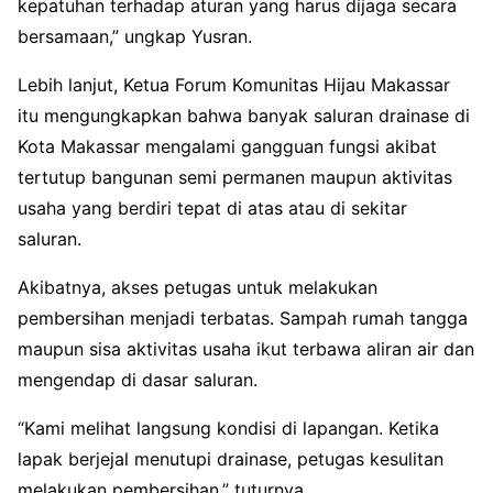
kepatuhan terhadap aturan yang harus dijaga secara
bersamaan,” ungkap Yusran.
Lebih lanjut, Ketua Forum Komunitas Hijau Makassar
itu mengungkapkan bahwa banyak saluran drainase di
Kota Makassar mengalami gangguan fungsi akibat
tertutup bangunan semi permanen maupun aktivitas
usaha yang berdiri tepat di atas atau di sekitar
saluran.
Akibatnya, akses petugas untuk melakukan
pembersihan menjadi terbatas. Sampah rumah tangga
maupun sisa aktivitas usaha ikut terbawa aliran air dan
mengendap di dasar saluran.
“Kami melihat langsung kondisi di lapangan. Ketika
lapak berjejal menutupi drainase, petugas kesulitan
melakukan pembersihan,” tuturnya.