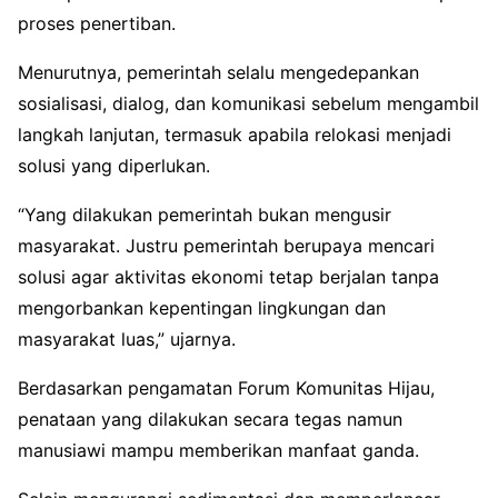
proses penertiban.
Menurutnya, pemerintah selalu mengedepankan
sosialisasi, dialog, dan komunikasi sebelum mengambil
langkah lanjutan, termasuk apabila relokasi menjadi
solusi yang diperlukan.
“Yang dilakukan pemerintah bukan mengusir
masyarakat. Justru pemerintah berupaya mencari
solusi agar aktivitas ekonomi tetap berjalan tanpa
mengorbankan kepentingan lingkungan dan
masyarakat luas,” ujarnya.
Berdasarkan pengamatan Forum Komunitas Hijau,
penataan yang dilakukan secara tegas namun
manusiawi mampu memberikan manfaat ganda.