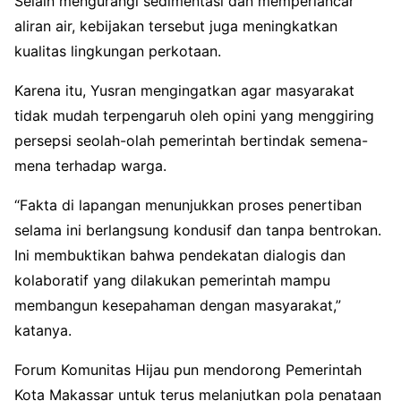
Selain mengurangi sedimentasi dan memperlancar
aliran air, kebijakan tersebut juga meningkatkan
kualitas lingkungan perkotaan.
Karena itu, Yusran mengingatkan agar masyarakat
tidak mudah terpengaruh oleh opini yang menggiring
persepsi seolah-olah pemerintah bertindak semena-
mena terhadap warga.
“Fakta di lapangan menunjukkan proses penertiban
selama ini berlangsung kondusif dan tanpa bentrokan.
Ini membuktikan bahwa pendekatan dialogis dan
kolaboratif yang dilakukan pemerintah mampu
membangun kesepahaman dengan masyarakat,”
katanya.
Forum Komunitas Hijau pun mendorong Pemerintah
Kota Makassar untuk terus melanjutkan pola penataan