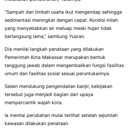
“Sampah dan limbah usaha ikut mengendap sehingga
sedimentasi meningkat dengan cepat. Kondisi inilah
yang menyebabkan air meluap meski hujan tidak
berlangsung lama,” sambung Yusran.
Dia menilai langkah penataan yang dilakukan
Pemerintah Kota Makassar merupakan bentuk
tanggung jawab dalam mengembalikan fungsi fasilitas
umum dan fasilitas sosial sesuai peruntukannya.
Selain mendukung pengendalian banjir, kebijakan
tersebut juga menjadi bagian dari upaya
mempercantik wajah kota.
Ia menilai perubahan mulai terlihat setelah sejumlah
kawasan dilakukan penataan.