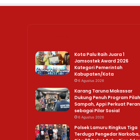
Recent Posts
Kota Palu Raih Juara 1
Jamsostek Award 2026
Kategori Pemerintah
Kabupaten/Kota
6 Agustus 2026
Karang Taruna Makassar
Dukung Penuh Program Pila
Sampah, Appi Perkuat Peran
sebagai Pilar Sosial
6 Agustus 2026
Polsek Lamuru Ringkus Tiga
Terduga Pengedar Narkoba,