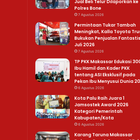
Jual Beli Telur Dilaporkan ke
Polres Bone
7 Agustus 2026
Permintaan Tukar Tambah
Meningkat, Kalla Toyota Tru
Bukukan Penjualan Fantastis
Juli 2026
7 Agustus 2026
TP PKK Makassar Edukasi 30
Ibu Hamil dan Kader PKK
tentang ASI Eksklusif pada
Pekan Ibu Menyusui Dunia 2
6 Agustus 2026
Kota Palu Raih Juara 1
Jamsostek Award 2026
Kategori Pemerintah
Kabupaten/Kota
6 Agustus 2026
Karang Taruna Makassar