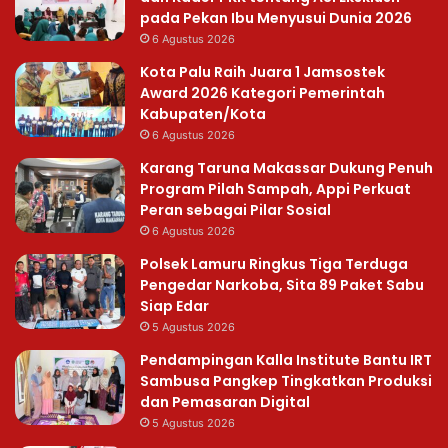
pada Pekan Ibu Menyusui Dunia 2026
6 Agustus 2026
Kota Palu Raih Juara 1 Jamsostek
Award 2026 Kategori Pemerintah
Kabupaten/Kota
6 Agustus 2026
Karang Taruna Makassar Dukung Penuh
Program Pilah Sampah, Appi Perkuat
Peran sebagai Pilar Sosial
6 Agustus 2026
Polsek Lamuru Ringkus Tiga Terduga
Pengedar Narkoba, Sita 89 Paket Sabu
Siap Edar
5 Agustus 2026
Pendampingan Kalla Institute Bantu IRT
Sambusa Pangkep Tingkatkan Produksi
dan Pemasaran Digital
5 Agustus 2026