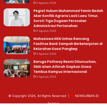
4 Agustus 2026
Pegiat Hukum Muhammad Yamin Bedah
Akar Konflik Agraria Laoli Luwu Timur,
Soroti Tiga Dugaan Persoalan
Administrasi Pertanahan
4 Agustus 2026
Mahasiswa KKN Unhas Rancang
Fasilitas Bank Sampah Berkelanjutan di
Kelurahan Kassi Pangkep
4 Agustus 2026
Baruga Pathway Resmi Diluncurkan,
SMA Islam Athirah Siapkan Siswa
Tembus Kampus Internasional
4 Agustus 2026
© Copyright 2026, All Rights Reserved |
NEWSURBAN.ID
Redaksi