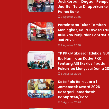
Jadi Korban, Dugaan Penip
Jual Beli Telur Dilaporkan ke
Polres Bone
7 Agustus 2026
Permintaan Tukar Tambah
Meningkat, Kalla Toyota Tru
Bukukan Penjualan Fantastis
Juli 2026
7 Agustus 2026
TP PKK Makassar Edukasi 30
Ibu Hamil dan Kader PKK
tentang ASI Eksklusif pada
Pekan Ibu Menyusui Dunia 2
6 Agustus 2026
Kota Palu Raih Juara 1
Jamsostek Award 2026
Kategori Pemerintah
Kabupaten/Kota
6 Agustus 2026