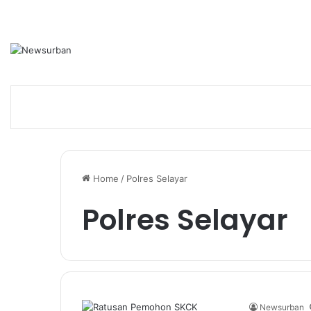
Home
/
Polres Selayar
Polres Selayar
Newsurban