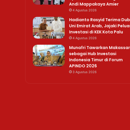
Andi Mappakaya Amier
4 Agustus 2026
Hadianto Rasyid Terima Du
Uni Emirat Arab, Jajaki Pelu
Investasi di KEK Kota Palu
4 Agustus 2026
Munafri Tawarkan Makassar
sebagai Hub Investasi
Indonesia Timur di Forum
APINDO 2026
3 Agustus 2026