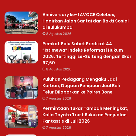
Anniversary ke-1 AVOCE Celebes,
Hadirkan Jalan Santai dan Bakti Sosial
di Bulukumba
8 Agustus 2026
Pemkot Palu Sabet Predikat AA
“Istimewa” Indeks Reformasi Hukum
2026, Tertinggi se-Sulteng dengan Skor
97,60
8 Agustus 2026
Puluhan Pedagang Mengaku Jadi
Korban, Dugaan Penipuan Jual Beli
Telur Dilaporkan ke Polres Bone
7 Agustus 2026
Permintaan Tukar Tambah Meningkat,
Kalla Toyota Trust Bukukan Penjualan
Fantastis di Juli 2026
7 Agustus 2026