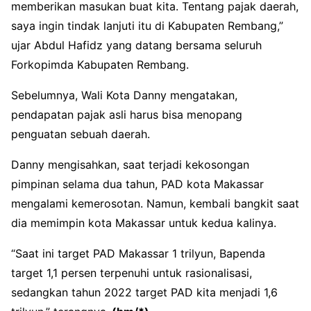
memberikan masukan buat kita. Tentang pajak daerah,
saya ingin tindak lanjuti itu di Kabupaten Rembang,”
ujar Abdul Hafidz yang datang bersama seluruh
Forkopimda Kabupaten Rembang.
Sebelumnya, Wali Kota Danny mengatakan,
pendapatan pajak asli harus bisa menopang
penguatan sebuah daerah.
Danny mengisahkan, saat terjadi kekosongan
pimpinan selama dua tahun, PAD kota Makassar
mengalami kemerosotan. Namun, kembali bangkit saat
dia memimpin kota Makassar untuk kedua kalinya.
“Saat ini target PAD Makassar 1 trilyun, Bapenda
target 1,1 persen terpenuhi untuk rasionalisasi,
sedangkan tahun 2022 target PAD kita menjadi 1,6