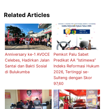
Related Articles
Anniversary ke-1 AVOCE
Pemkot Palu Sabet
Celebes, Hadirkan Jalan
Predikat AA “Istimewa”
Santai dan Bakti Sosial
Indeks Reformasi Hukum
di Bulukumba
2026, Tertinggi se-
Sulteng dengan Skor
97,60