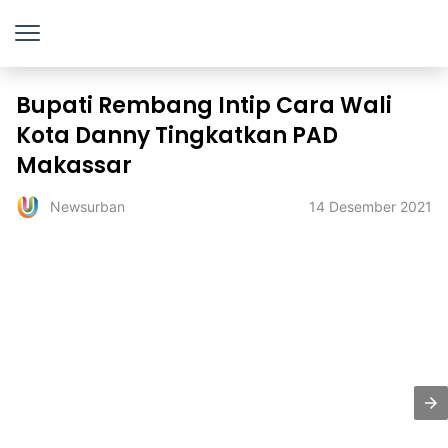
Bupati Rembang Intip Cara Wali
Kota Danny Tingkatkan PAD
Makassar
14 Desember 2021
Newsurban