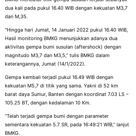
dua kali pada pukul 16.40 WIB dengan kekuatan M3,7
dan M,35.
“Hingga hari Jumat, 14 Januari 2022 pukul 16.40 WIB,
Hasil monitoring BMKG menunjukkan adanya dua
aktivitas gempa bumi susulan (aftershock) dengan
magnitudo M3,7 dan M3,5,” tulis BMKG dalam
keterangannya, Jumat (14/1/2022).
Gempa kembali terjadi pukul 16.49 WIB dengan
kekuatan M5,7 di titik yang sama. Yakni di 52 km
barat daya Sumur, Banten dengan koordinat 7.03 LS –
105.25 BT, dengan kedalaman 10 Km.
“Telah terjadi gempa bumi dengan parameter
sementara kekuatan 5.7 SR, pada 16:49:21 WIB,” lanjut
BMKG.