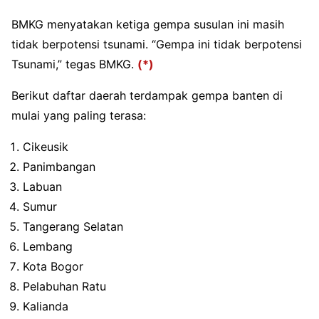
BMKG menyatakan ketiga gempa susulan ini masih
tidak berpotensi tsunami. “Gempa ini tidak berpotensi
Tsunami,” tegas BMKG.
(*)
Berikut daftar daerah terdampak gempa banten di
mulai yang paling terasa:
Cikeusik
Panimbangan
Labuan
Sumur
Tangerang Selatan
Lembang
Kota Bogor
Pelabuhan Ratu
Kalianda