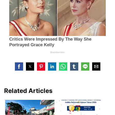
Related Articles