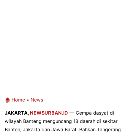
🏠 Home
»
News
JAKARTA,
NEWSURBAN.ID
— Gempa dasyat di
wilayah Banteng menguncang 18 daerah di sekitar
Banten, Jakarta dan Jawa Barat. Bahkan Tangerang