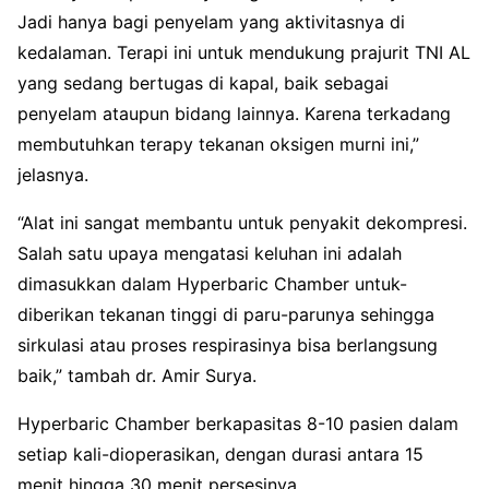
Jadi hanya bagi penyelam yang aktivitasnya di
kedalaman. Terapi ini untuk mendukung prajurit TNI AL
yang sedang bertugas di kapal, baik sebagai
penyelam ataupun bidang lainnya. Karena terkadang
membutuhkan terapy tekanan oksigen murni ini,”
jelasnya.
“Alat ini sangat membantu untuk penyakit dekompresi.
Salah satu upaya mengatasi keluhan ini adalah
dimasukkan dalam Hyperbaric Chamber untuk-
diberikan tekanan tinggi di paru-parunya sehingga
sirkulasi atau proses respirasinya bisa berlangsung
baik,” tambah dr. Amir Surya.
Hyperbaric Chamber berkapasitas 8-10 pasien dalam
setiap kali-dioperasikan, dengan durasi antara 15
menit hingga 30 menit persesinya.