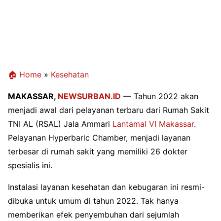
🏠 Home
»
Kesehatan
MAKASSAR,
NEWSURBAN.ID
—
Tahun 2022 akan
menjadi awal dari pelayanan terbaru dari Rumah Sakit
TNI AL (RSAL) Jala Ammari
Lantamal VI Makassar
.
Pelayanan Hyperbaric Chamber, menjadi layanan
terbesar di rumah sakit yang memiliki 26 dokter
spesialis ini
.
Instalasi layanan kesehatan dan kebugaran ini resmi-
dibuka untuk umum di tahun 2022. Tak hanya
memberikan efek penyembuhan dari sejumlah