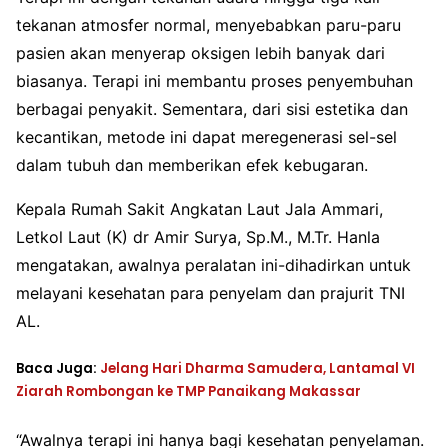
tekanan atmosfer normal, menyebabkan paru-paru
pasien akan menyerap oksigen lebih banyak dari
biasanya. Terapi ini membantu proses penyembuhan
berbagai penyakit. Sementara, dari sisi estetika dan
kecantikan, metode ini dapat meregenerasi sel-sel
dalam tubuh dan memberikan efek kebugaran.
Kepala Rumah Sakit Angkatan Laut Jala Ammari,
Letkol Laut (K) dr Amir Surya, Sp.M., M.Tr. Hanla
mengatakan, awalnya peralatan ini-dihadirkan untuk
melayani kesehatan para penyelam dan prajurit TNI
AL.
Baca Juga:
Jelang Hari Dharma Samudera, Lantamal VI
Ziarah Rombongan ke TMP Panaikang Makassar
“Awalnya terapi ini hanya bagi kesehatan penyelaman.