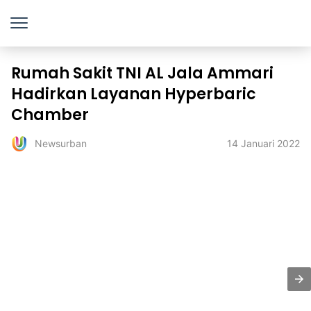
Rumah Sakit TNI AL Jala Ammari
Hadirkan Layanan Hyperbaric
Chamber
14 Januari 2022
Newsurban