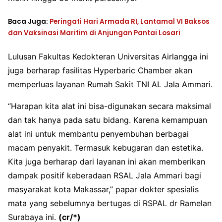
Baca Juga:
Peringati Hari Armada RI, Lantamal VI Baksos
dan Vaksinasi Maritim di Anjungan Pantai Losari
Lulusan Fakultas Kedokteran Universitas Airlangga ini
juga berharap fasilitas Hyperbaric Chamber akan
memperluas layanan Rumah Sakit TNI AL Jala Ammari.
“Harapan kita alat ini bisa-digunakan secara maksimal
dan tak hanya pada satu bidang. Karena kemampuan
alat ini untuk membantu penyembuhan berbagai
macam penyakit. Termasuk kebugaran dan estetika.
Kita juga berharap dari layanan ini akan memberikan
dampak positif keberadaan RSAL Jala Ammari bagi
masyarakat kota Makassar,” papar dokter spesialis
mata yang sebelumnya bertugas di RSPAL dr Ramelan
Surabaya ini.
(cr/*)