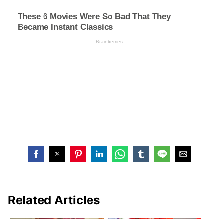
Related Articles