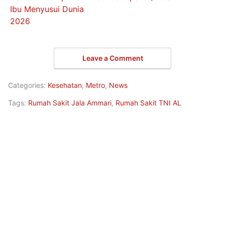
Ibu Menyusui Dunia
2026
Leave a Comment
Categories:
Kesehatan
,
Metro
,
News
Tags:
Rumah Sakit Jala Ammari
,
Rumah Sakit TNI AL