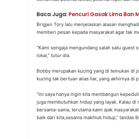
Baca Juga:
Pencuri Gasak Lima Ban M
Brigjen Tory lalu menjelaskan alasan menghadi
memberi pesan kepada masyarakat agar tak 
“Kami sengaja mengundang salah satu guest st
lokal,” tutur dia.
Bobby merupakan kucing yang di temukan di j
kucing tak bertuan alias liar, yang akhirnya di
“Ini saya hanya ingin kita membangun kepedul
juga membutuhkan hidup yang layak. Kalau di 
bersama-sama, terutama kami ajak masyaraka
baik dari kita,sesama makhluk hidup,” tandas Br