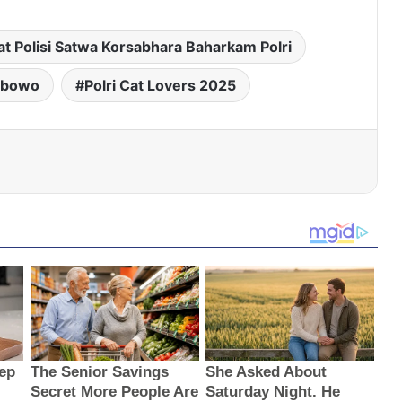
at Polisi Satwa Korsabhara Baharkam Polri
rabowo
Polri Cat Lovers 2025