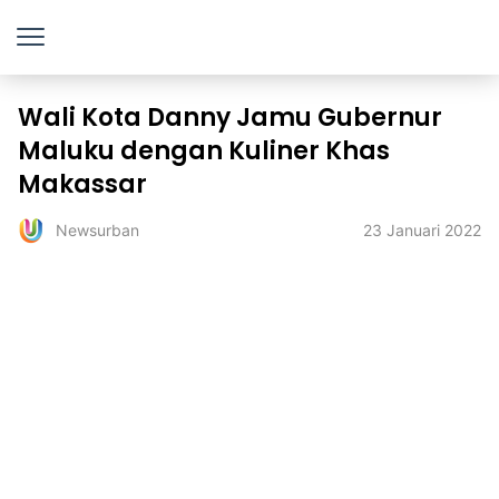
Wali Kota Danny Jamu Gubernur
Maluku dengan Kuliner Khas
Makassar
23 Januari 2022
Newsurban