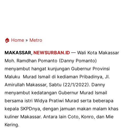
🏠 Home
»
Metro
MAKASSAR,
NEWSURBAN.ID
— Wali Kota Makassar
Moh. Ramdhan Pomanto (Danny Pomanto)
menyambut hangat kunjungan Gubernur Provinsi
Maluku Murad Ismail di kediaman Pribadinya, Jl.
Amirullah Makassar, Sabtu (22/1/2022). Danny
menyambut kedatangan Gubernur Murad Ismail
bersama istri Widya Pratiwi Murad serta beberapa
kepala SKPDnya, dengan jamuan makan malam khas
kuliner Makassar. Antara lain Coto, Konro, dan Mie
Kering.