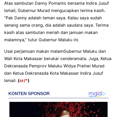
Atas sambutan Danny Pomanto bersama Indira Jusuf
Ismail, Gubernur Murad mengucapkan terima kasih.
“Pak Danny adalah teman saya. Kalau saya sudah
senang sama orang, dia adalah saudara saya. Terima
kasih atas sambutan meriah dan jamuan makan
malamnya,” tutur Gubernur Maluku ini.
Usai perjamuan makan malamGubernur Maluku dan
Wali Kota Makassar berukar cenderamata. Juga, Ketua
Dekranasda Pemprov Maluku Widya Pratiwi Murad
dan Ketua Dekranasda Kota Makassar Indira Jusuf
Ismail.
(
cr/*
)