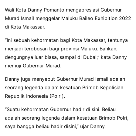
Wali Kota Danny Pomanto mengapresiasi Gubernur
Murad Ismail menggelar Maluku Baileo Exhibition 2022
di Kota Makassar.
“Ini sebuah kehormatan bagi Kota Makassar, tentunya
menjadi terobosan bagi provinsi Maluku. Bahkan,
dengungnya luar biasa, sampai di Dubai,” kata Danny
memuji Gubernur Murad.
Danny juga menyebut Gubernur Murad Ismail adalah
seorang legenda dalam kesatuan Brimob Kepolisian
Republik Indonesia (Polri).
“Suatu kehormatan Gubernur hadir di sini. Beliau
adalah seorang legenda dalam kesatuan Brimob Polri,
saya bangga beliau hadir disini,” ujar Danny.