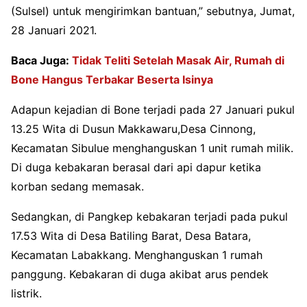
(Sulsel) untuk mengirimkan bantuan,” sebutnya, Jumat,
28 Januari 2021.
Baca Juga:
Tidak Teliti Setelah Masak Air, Rumah di
Bone Hangus Terbakar Beserta Isinya
Adapun kejadian di Bone terjadi pada 27 Januari pukul
13.25 Wita di Dusun Makkawaru,Desa Cinnong,
Kecamatan Sibulue menghanguskan 1 unit rumah milik.
Di duga kebakaran berasal dari api dapur ketika
korban sedang memasak.
Sedangkan, di Pangkep kebakaran terjadi pada pukul
17.53 Wita di Desa Batiling Barat, Desa Batara,
Kecamatan Labakkang. Menghanguskan 1 rumah
panggung. Kebakaran di duga akibat arus pendek
listrik.