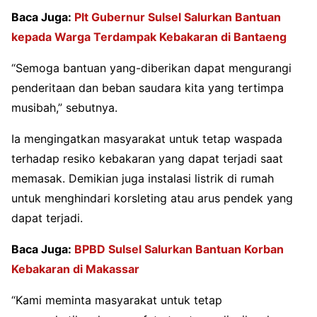
Baca Juga:
Plt Gubernur Sulsel Salurkan Bantuan
kepada Warga Terdampak Kebakaran di Bantaeng
“Semoga bantuan yang-diberikan dapat mengurangi
penderitaan dan beban saudara kita yang tertimpa
musibah,” sebutnya.
Ia mengingatkan masyarakat untuk tetap waspada
terhadap resiko kebakaran yang dapat terjadi saat
memasak. Demikian juga instalasi listrik di rumah
untuk menghindari korsleting atau arus pendek yang
dapat terjadi.
Baca Juga:
BPBD Sulsel Salurkan Bantuan Korban
Kebakaran di Makassar
“Kami meminta masyarakat untuk tetap