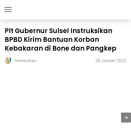
Plt Gubernur Sulsel Instruksikan
BPBD Kirim Bantuan Korban
Kebakaran di Bone dan Pangkep
28 Januari 2022
Newsurban