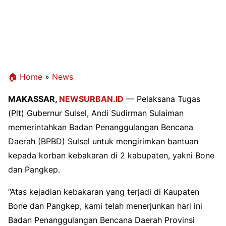
🏠 Home
»
News
MAKASSAR,
NEWSURBAN.ID
— Pelaksana Tugas
(Plt) Gubernur Sulsel, Andi Sudirman Sulaiman
memerintahkan Badan Penanggulangan Bencana
Daerah (BPBD) Sulsel untuk mengirimkan bantuan
kepada korban kebakaran di 2 kabupaten, yakni Bone
dan Pangkep.
“Atas kejadian kebakaran yang terjadi di Kaupaten
Bone dan Pangkep, kami telah menerjunkan hari ini
Badan Penanggulangan Bencana Daerah Provinsi