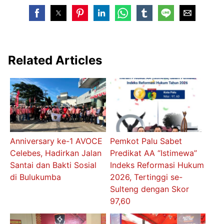
Related Articles
Anniversary ke-1 AVOCE
Pemkot Palu Sabet
Celebes, Hadirkan Jalan
Predikat AA “Istimewa”
Santai dan Bakti Sosial
Indeks Reformasi Hukum
di Bulukumba
2026, Tertinggi se-
Sulteng dengan Skor
97,60