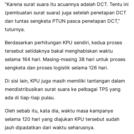
“Karena surat suara itu acuannya adalah DCT. Tentu ini
(pembuatan surat suara) juga setelah penetapan DCT
dan tuntas sengketa PTUN pasca penetapan DCT,”
tuturnya.
Berdasarkan perhitungan KPU sendiri, kedua proses
tersebut setidaknya bakal menghabiskan waktu
selama 164 hari. Masing-masing 38 hari untuk proses
sengketa dan proses logistik selama 126 hari.
Di sisi lain, KPU juga masih memiliki tantangan dalam
mendistribusikan surat suara ke pelbagai TPS yang
ada di tiap-tiap pulau.
Oleh sebab itu, kata dia, waktu masa kampanye
selama 120 hari yang diajukan KPU tersebut sudah
jauh dipadatkan dari waktu seharusnya.