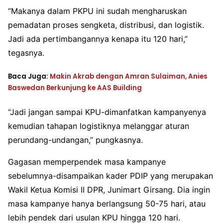
“Makanya dalam PKPU ini sudah mengharuskan
pemadatan proses sengketa, distribusi, dan logistik.
Jadi ada pertimbangannya kenapa itu 120 hari,”
tegasnya.
Baca Juga:
Makin Akrab dengan Amran Sulaiman, Anies
Baswedan Berkunjung ke AAS Building
“Jadi jangan sampai KPU-dimanfatkan kampanyenya
kemudian tahapan logistiknya melanggar aturan
perundang-undangan,” pungkasnya.
Gagasan memperpendek masa kampanye
sebelumnya-disampaikan kader PDIP yang merupakan
Wakil Ketua Komisi II DPR, Junimart Girsang. Dia ingin
masa kampanye hanya berlangsung 50-75 hari, atau
lebih pendek dari usulan KPU hingga 120 hari.