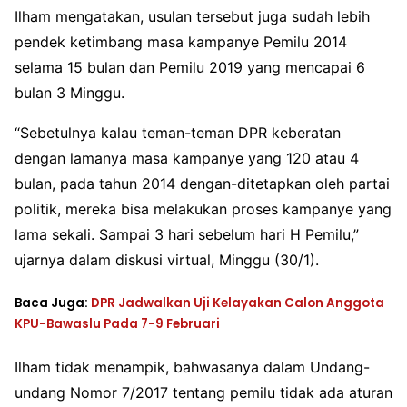
Ilham mengatakan, usulan tersebut juga sudah lebih
pendek ketimbang masa kampanye Pemilu 2014
selama 15 bulan dan Pemilu 2019 yang mencapai 6
bulan 3 Minggu.
“Sebetulnya kalau teman-teman DPR keberatan
dengan lamanya masa kampanye yang 120 atau 4
bulan, pada tahun 2014 dengan-ditetapkan oleh partai
politik, mereka bisa melakukan proses kampanye yang
lama sekali. Sampai 3 hari sebelum hari H Pemilu,”
ujarnya dalam diskusi virtual, Minggu (30/1).
Baca Juga:
DPR Jadwalkan Uji Kelayakan Calon Anggota
KPU-Bawaslu Pada 7-9 Februari
Ilham tidak menampik, bahwasanya dalam Undang-
undang Nomor 7/2017 tentang pemilu tidak ada aturan