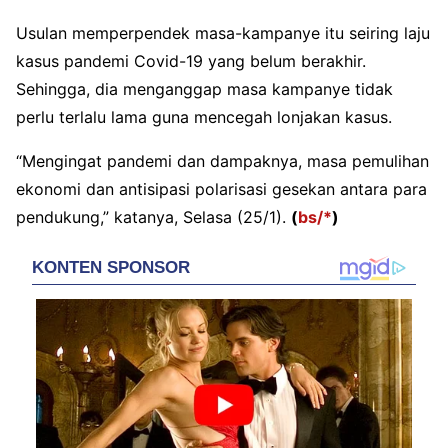
Usulan memperpendek masa-kampanye itu seiring laju
kasus pandemi Covid-19 yang belum berakhir.
Sehingga, dia menganggap masa kampanye tidak
perlu terlalu lama guna mencegah lonjakan kasus.
“Mengingat pandemi dan dampaknya, masa pemulihan
ekonomi dan antisipasi polarisasi gesekan antara para
pendukung,” katanya, Selasa (25/1).
(
bs/*
)