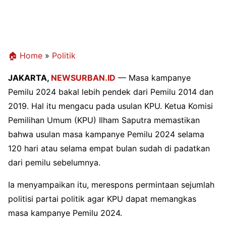
🏠 Home
»
Politik
JAKARTA,
NEWSURBAN.ID
— Masa kampanye
Pemilu 2024 bakal lebih pendek dari Pemilu 2014 dan
2019. Hal itu mengacu pada usulan KPU. Ketua Komisi
Pemilihan Umum (KPU) Ilham Saputra memastikan
bahwa usulan masa kampanye Pemilu 2024 selama
120 hari atau selama empat bulan sudah di padatkan
dari pemilu sebelumnya.
Ia menyampaikan itu, merespons permintaan sejumlah
politisi partai politik agar KPU dapat memangkas
masa kampanye Pemilu 2024.