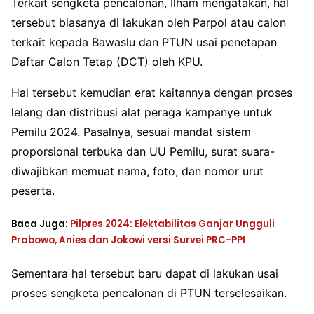
Terkait sengketa pencalonan, Ilham mengatakan, hal
tersebut biasanya di lakukan oleh Parpol atau calon
terkait kepada Bawaslu dan PTUN usai penetapan
Daftar Calon Tetap (DCT) oleh KPU.
Hal tersebut kemudian erat kaitannya dengan proses
lelang dan distribusi alat peraga kampanye untuk
Pemilu 2024. Pasalnya, sesuai mandat sistem
proporsional terbuka dan UU Pemilu, surat suara-
diwajibkan memuat nama, foto, dan nomor urut
peserta.
Baca Juga:
Pilpres 2024: Elektabilitas Ganjar Ungguli
Prabowo, Anies dan Jokowi versi Survei PRC-PPI
Sementara hal tersebut baru dapat di lakukan usai
proses sengketa pencalonan di PTUN terselesaikan.