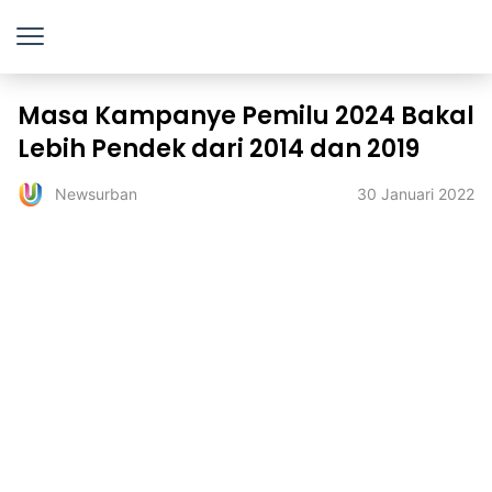
Masa Kampanye Pemilu 2024 Bakal
Lebih Pendek dari 2014 dan 2019
30 Januari 2022
Newsurban