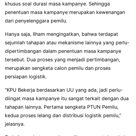
khusus soal durasi masa kampanye. Sehingga
penentuan masa kampanye merupakan kewenangan
dari penyelenggara pemilu.
Hanya saja, Ilham mengingatkan, bahwa terdapat
sejumlah tahapan atau mekanisme lainnya yang perlu-
dipertimbangan dalam penentuan masa kampanye
tersebut. Dua proses yang menjadi pertimbangan,
merupakan sengketa calon pemilu dan proses
persiapan logistik.
“KPU Bekerja berdasarkan UU yang ada, jadi perlu-
diingat masa kampanye itu sangat terkait dengan dua
tahapan lainnya. Pertama sengketa PTUN Pemilu,
kedua proses lelang dan distribusi logistik pemilu,”
jelasnya.