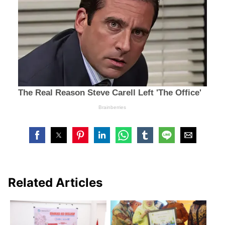
Related Articles