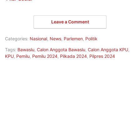
Leave a Comment
Categories:
Nasional
,
News
,
Parlemen
,
Politik
Tags:
Bawaslu
,
Calon Anggota Bawaslu
,
Calon Anggota KPU
,
KPU
,
Pemilu
,
Pemilu 2024
,
Pilkada 2024
,
Pilpres 2024