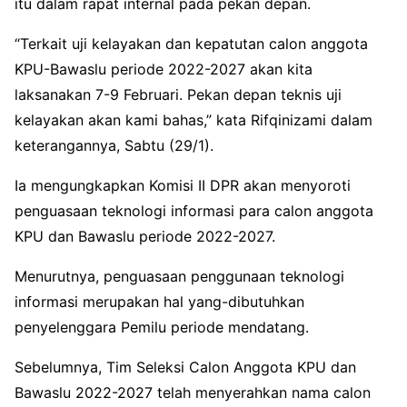
itu dalam rapat internal pada pekan depan.
“Terkait uji kelayakan dan kepatutan calon anggota
KPU-Bawaslu periode 2022-2027 akan kita
laksanakan 7-9 Februari. Pekan depan teknis uji
kelayakan akan kami bahas,” kata Rifqinizami dalam
keterangannya, Sabtu (29/1).
Ia mengungkapkan Komisi II DPR akan menyoroti
penguasaan teknologi informasi para calon anggota
KPU dan Bawaslu periode 2022-2027.
Menurutnya, penguasaan penggunaan teknologi
informasi merupakan hal yang-dibutuhkan
penyelenggara Pemilu periode mendatang.
Sebelumnya, Tim Seleksi Calon Anggota KPU dan
Bawaslu 2022-2027 telah menyerahkan nama calon