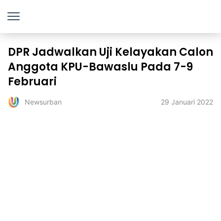
DPR Jadwalkan Uji Kelayakan Calon
Anggota KPU-Bawaslu Pada 7-9
Februari
29 Januari 2022
Newsurban