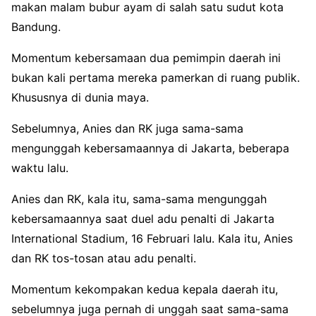
makan malam bubur ayam di salah satu sudut kota
Bandung.
Momentum kebersamaan dua pemimpin daerah ini
bukan kali pertama mereka pamerkan di ruang publik.
Khususnya di dunia maya.
Sebelumnya, Anies dan RK juga sama-sama
mengunggah kebersamaannya di Jakarta, beberapa
waktu lalu.
Anies dan RK, kala itu, sama-sama mengunggah
kebersamaannya saat duel adu penalti di Jakarta
International Stadium, 16 Februari lalu. Kala itu, Anies
dan RK tos-tosan atau adu penalti.
Momentum kekompakan kedua kepala daerah itu,
sebelumnya juga pernah di unggah saat sama-sama