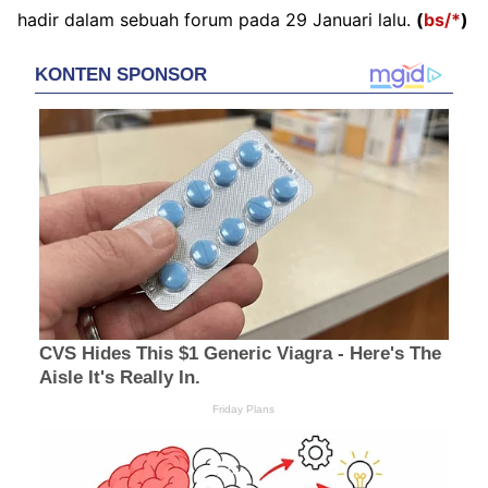
hadir dalam sebuah forum pada 29 Januari lalu.
(
bs/*
)