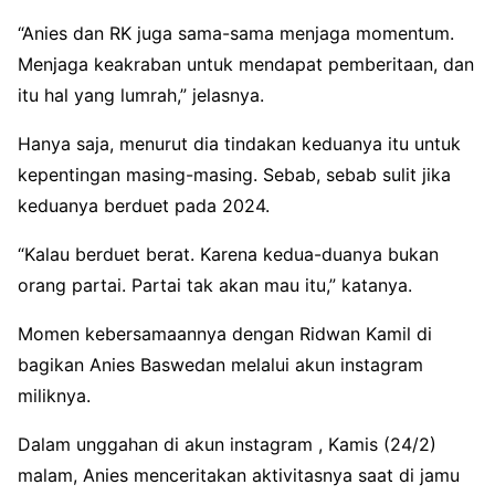
“Anies dan RK juga sama-sama menjaga momentum.
Menjaga keakraban untuk mendapat pemberitaan, dan
itu hal yang lumrah,” jelasnya.
Hanya saja, menurut dia tindakan keduanya itu untuk
kepentingan masing-masing. Sebab, sebab sulit jika
keduanya berduet pada 2024.
“Kalau berduet berat. Karena kedua-duanya bukan
orang partai. Partai tak akan mau itu,” katanya.
Momen kebersamaannya dengan Ridwan Kamil di
bagikan Anies Baswedan melalui akun instagram
miliknya.
Dalam unggahan di akun instagram , Kamis (24/2)
malam, Anies menceritakan aktivitasnya saat di jamu