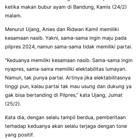
ketika makan bubur ayam di Bandung, Kamis (24/2)
malam.
Menurut Ujang, Anies dan Ridwan Kamil memiliki
kesamaan nasib. Yakni, sama-sama ingin maju pada
pilpres 2024, namun sama-sama tidak memiliki partai.
“Keduanya memiliki kesamaan nasib. Sama-sama ingin
nyapres, sama-sama memiliki elektabilitas lumayan.
Namun, tak punya partai. Artinya jika elektabilitasnya
tinggi pun, kalau partai tak mau usung dan dukung ya
gak bisa bertanding di Pilpres,” kata Ujang, Jumat
(25/2).
Kata dia, dengan selalu tampil berdua, pemberitaan
terhadap keduanya akan selalu terjaga dengan tone
yang positif.