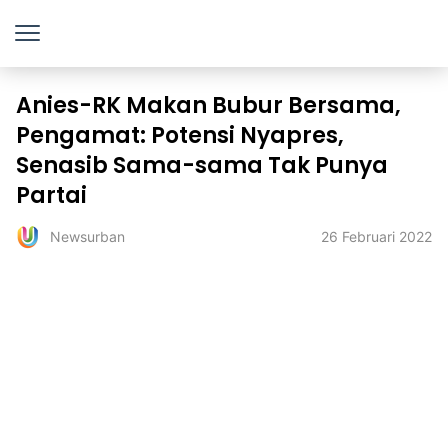
Anies-RK Makan Bubur Bersama,
Pengamat: Potensi Nyapres,
Senasib Sama-sama Tak Punya
Partai
26 Februari 2022
Newsurban