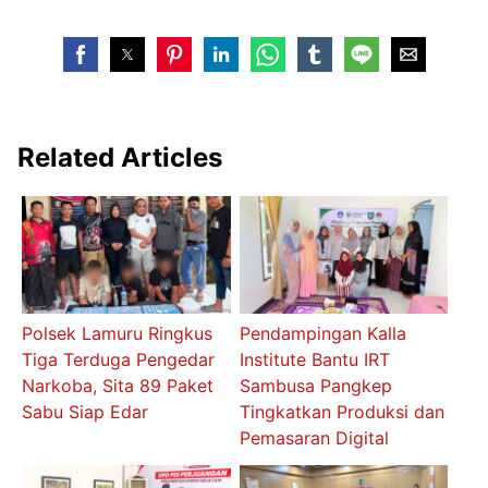
Related Articles
Polsek Lamuru Ringkus
Pendampingan Kalla
Tiga Terduga Pengedar
Institute Bantu IRT
Narkoba, Sita 89 Paket
Sambusa Pangkep
Sabu Siap Edar
Tingkatkan Produksi dan
Pemasaran Digital