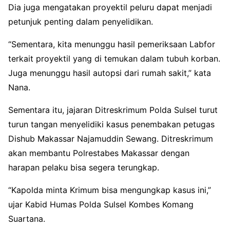
Dia juga mengatakan proyektil peluru dapat menjadi
petunjuk penting dalam penyelidikan.
“Sementara, kita menunggu hasil pemeriksaan Labfor
terkait proyektil yang di temukan dalam tubuh korban.
Juga menunggu hasil autopsi dari rumah sakit,” kata
Nana.
Sementara itu, jajaran Ditreskrimum Polda Sulsel turut
turun tangan menyelidiki kasus penembakan petugas
Dishub Makassar Najamuddin Sewang. Ditreskrimum
akan membantu Polrestabes Makassar dengan
harapan pelaku bisa segera terungkap.
“Kapolda minta Krimum bisa mengungkap kasus ini,”
ujar Kabid Humas Polda Sulsel Kombes Komang
Suartana.