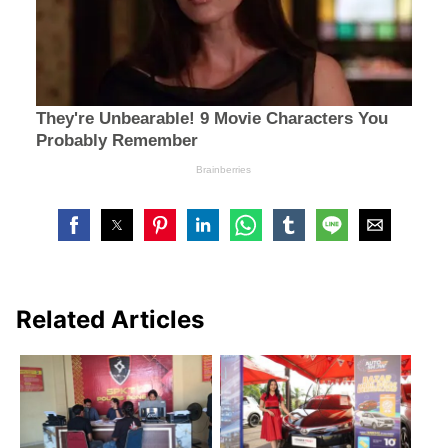
Related Articles