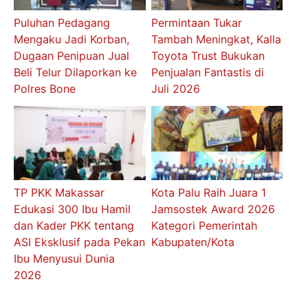
Puluhan Pedagang
Permintaan Tukar
Mengaku Jadi Korban,
Tambah Meningkat, Kalla
Dugaan Penipuan Jual
Toyota Trust Bukukan
Beli Telur Dilaporkan ke
Penjualan Fantastis di
Polres Bone
Juli 2026
TP PKK Makassar
Kota Palu Raih Juara 1
Edukasi 300 Ibu Hamil
Jamsostek Award 2026
dan Kader PKK tentang
Kategori Pemerintah
ASI Eksklusif pada Pekan
Kabupaten/Kota
Ibu Menyusui Dunia
2026