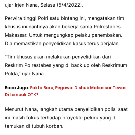
ujar Irjen Nana, Selasa (5/4/2022).
Perwira tinggi Polri satu bintang ini, mengatakan tim
khusus ini nantinya akan bekerja sama Polrestabes
Makassar. Untuk mengungkap pelaku penembakan.
Dia memastikan penyelidikan kasus terus berjalan.
“Tim khusus akan melakukan penyelidikan dari
Reskrim Polrestabes yang di back up oleh Reskrimum
Polda,” ujar Nana.
Baca Juga:
Fakta Baru, Pegawai Dishub Makassar Tewas
Di tembak OTK?
Menurut Nana, langkah utama penyelidikan polisi saat
ini masih fokus terhadap proyektil peluru yang di
temukan di tubuh korban.