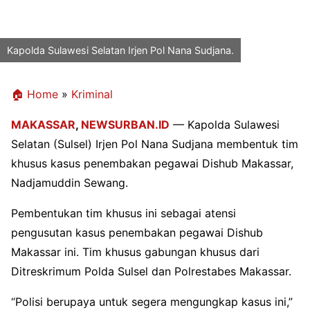
Kapolda Sulawesi Selatan Irjen Pol Nana Sudjana.
🏠 Home
»
Kriminal
MAKASSAR
,
NEWSURBAN.ID
— Kapolda Sulawesi
Selatan (Sulsel) Irjen Pol Nana Sudjana membentuk tim
khusus kasus penembakan pegawai Dishub Makassar,
Nadjamuddin Sewang.
Pembentukan tim khusus ini sebagai atensi
pengusutan kasus penembakan pegawai Dishub
Makassar ini. Tim khusus gabungan khusus dari
Ditreskrimum Polda Sulsel dan Polrestabes Makassar.
“Polisi berupaya untuk segera mengungkap kasus ini,”