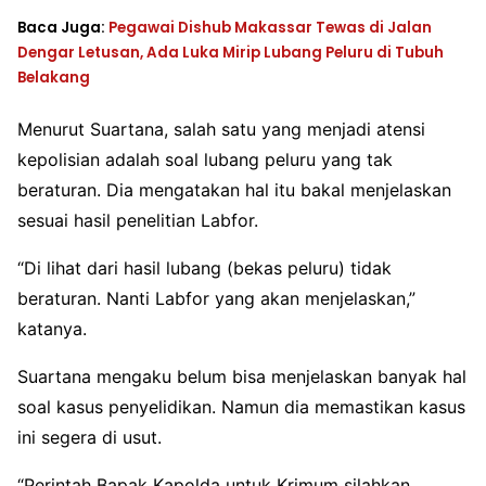
Baca Juga:
Pegawai Dishub Makassar Tewas di Jalan
Dengar Letusan, Ada Luka Mirip Lubang Peluru di Tubuh
Belakang
Menurut Suartana, salah satu yang menjadi atensi
kepolisian adalah soal lubang peluru yang tak
beraturan. Dia mengatakan hal itu bakal menjelaskan
sesuai hasil penelitian Labfor.
“Di lihat dari hasil lubang (bekas peluru) tidak
beraturan. Nanti Labfor yang akan menjelaskan,”
katanya.
Suartana mengaku belum bisa menjelaskan banyak hal
soal kasus penyelidikan. Namun dia memastikan kasus
ini segera di usut.
“Perintah Bapak Kapolda untuk Krimum silahkan