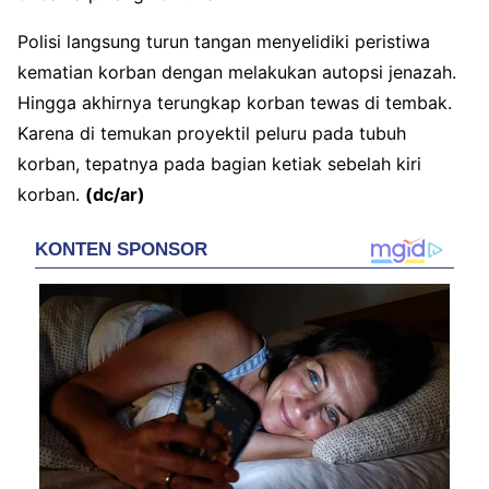
Polisi langsung turun tangan menyelidiki peristiwa
kematian korban dengan melakukan autopsi jenazah.
Hingga akhirnya terungkap korban tewas di tembak.
Karena di temukan proyektil peluru pada tubuh
korban, tepatnya pada bagian ketiak sebelah kiri
korban.
(dc/ar)