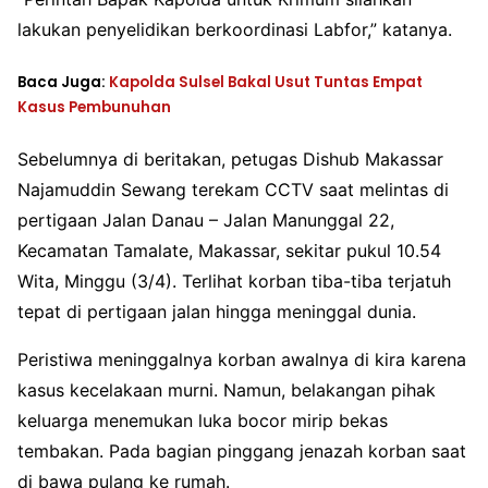
lakukan penyelidikan berkoordinasi Labfor,” katanya.
Baca Juga:
Kapolda Sulsel Bakal Usut Tuntas Empat
Kasus Pembunuhan
Sebelumnya di beritakan, petugas Dishub Makassar
Najamuddin Sewang terekam CCTV saat melintas di
pertigaan Jalan Danau – Jalan Manunggal 22,
Kecamatan Tamalate, Makassar, sekitar pukul 10.54
Wita, Minggu (3/4). Terlihat korban tiba-tiba terjatuh
tepat di pertigaan jalan hingga meninggal dunia.
Peristiwa meninggalnya korban awalnya di kira karena
kasus kecelakaan murni. Namun, belakangan pihak
keluarga menemukan luka bocor mirip bekas
tembakan. Pada bagian pinggang jenazah korban saat
di bawa pulang ke rumah.