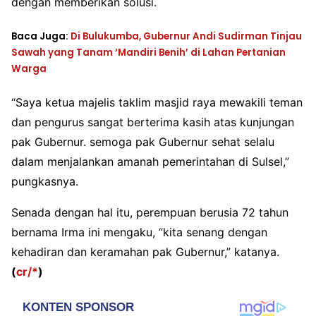
dengan memberikan solusi.
Baca Juga:
Di Bulukumba, Gubernur Andi Sudirman Tinjau
Sawah yang Tanam ‘Mandiri Benih’ di Lahan Pertanian
Warga
“Saya ketua majelis taklim masjid raya mewakili teman
dan pengurus sangat berterima kasih atas kunjungan
pak Gubernur. semoga pak Gubernur sehat selalu
dalam menjalankan amanah pemerintahan di Sulsel,”
pungkasnya.
Senada dengan hal itu, perempuan berusia 72 tahun
bernama Irma ini mengaku, “kita senang dengan
kehadiran dan keramahan pak Gubernur,” katanya.
(
cr/*
)