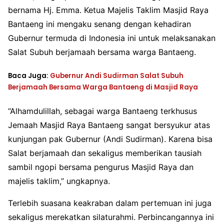
bernama Hj. Emma. Ketua Majelis Taklim Masjid Raya
Bantaeng ini mengaku senang dengan kehadiran
Gubernur termuda di Indonesia ini untuk melaksanakan
Salat Subuh berjamaah bersama warga Bantaeng.
Baca Juga:
Gubernur Andi Sudirman Salat Subuh
Berjamaah Bersama Warga Bantaeng di Masjid Raya
“Alhamdulillah, sebagai warga Bantaeng terkhusus
Jemaah Masjid Raya Bantaeng sangat bersyukur atas
kunjungan pak Gubernur (Andi Sudirman). Karena bisa
Salat berjamaah dan sekaligus memberikan tausiah
sambil ngopi bersama pengurus Masjid Raya dan
majelis taklim,” ungkapnya.
Terlebih suasana keakraban dalam pertemuan ini juga
sekaligus merekatkan silaturahmi. Perbincangannya ini