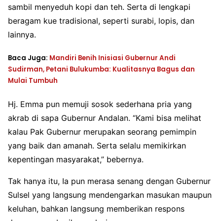
sambil menyeduh kopi dan teh. Serta di lengkapi
beragam kue tradisional, seperti surabi, lopis, dan
lainnya.
Baca Juga:
Mandiri Benih Inisiasi Gubernur Andi
Sudirman, Petani Bulukumba: Kualitasnya Bagus dan
Mulai Tumbuh
Hj. Emma pun memuji sosok sederhana pria yang
akrab di sapa Gubernur Andalan. “Kami bisa melihat
kalau Pak Gubernur merupakan seorang pemimpin
yang baik dan amanah. Serta selalu memikirkan
kepentingan masyarakat,” bebernya.
Tak hanya itu, Ia pun merasa senang dengan Gubernur
Sulsel yang langsung mendengarkan masukan maupun
keluhan, bahkan langsung memberikan respons