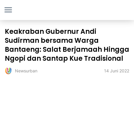
Keakraban Gubernur Andi
Sudirman bersama Warga
Bantaeng: Salat Berjamaah Hingga
Ngopi dan Santap Kue Tradisional
14 Juni 2022
Newsurban