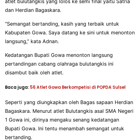
atlet bulutangkis yang lolos ke semi final yaitu Satria
dan Herdian Bagaskara.
“Semangat bertanding, kasih yang terbaik untuk
Kabupaten Gowa. Saya datang ke sini untuk menonton
langsung,” kata Adnan.
Kedatangan Bupati Gowa menonton langsung
pertandingan cabang olahraga bulutangkis ini
disambut baik oleh atlet.
Baca juga:
56 Atlet Gowa Berkompetisi di POPDA Sulsel
Seperti yang diungkapkan oleh Bagas sapaan Herdian
Bagaskara. Menurut atlet Bulutangkis asal SMA Negeri
1 Gowa ini, dirinya mengaku senang kedatangan
Bupati Gowa. Ini tentu menambah semangat untuk
bertanding.