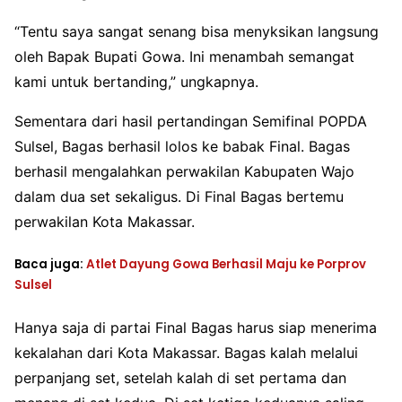
“Tentu saya sangat senang bisa menyksikan langsung
oleh Bapak Bupati Gowa. Ini menambah semangat
kami untuk bertanding,” ungkapnya.
Sementara dari hasil pertandingan Semifinal POPDA
Sulsel, Bagas berhasil lolos ke babak Final. Bagas
berhasil mengalahkan perwakilan Kabupaten Wajo
dalam dua set sekaligus. Di Final Bagas bertemu
perwakilan Kota Makassar.
Baca juga:
Atlet Dayung Gowa Berhasil Maju ke Porprov
Sulsel
Hanya saja di partai Final Bagas harus siap menerima
kekalahan dari Kota Makassar. Bagas kalah melalui
perpanjang set, setelah kalah di set pertama dan