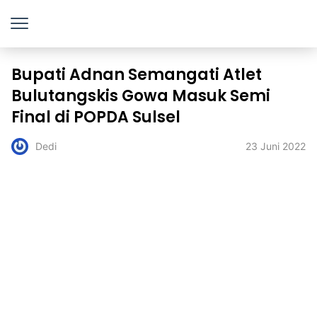
Bupati Adnan Semangati Atlet
Bulutangskis Gowa Masuk Semi
Final di POPDA Sulsel
23 Juni 2022
Dedi