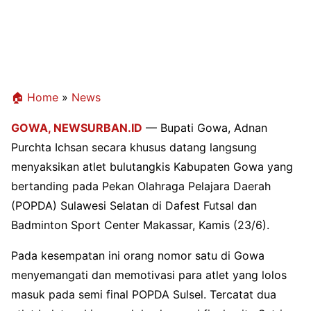
🏠 Home
»
News
GOWA, NEWSURBAN.ID
— Bupati Gowa, Adnan
Purchta Ichsan secara khusus datang langsung
menyaksikan atlet bulutangkis Kabupaten Gowa yang
bertanding pada Pekan Olahraga Pelajara Daerah
(POPDA) Sulawesi Selatan di Dafest Futsal dan
Badminton Sport Center Makassar, Kamis (23/6).
Pada kesempatan ini orang nomor satu di Gowa
menyemangati dan memotivasi para atlet yang lolos
masuk pada semi final POPDA Sulsel. Tercatat dua