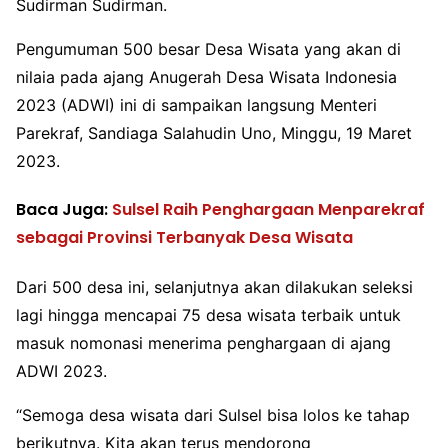
Sudirman Sudirman.
Pengumuman 500 besar Desa Wisata yang akan di
nilaia pada ajang Anugerah Desa Wisata Indonesia
2023 (ADWI) ini di sampaikan langsung Menteri
Parekraf, Sandiaga Salahudin Uno, Minggu, 19 Maret
2023.
Baca Juga:
Sulsel Raih Penghargaan Menparekraf
sebagai Provinsi Terbanyak Desa Wisata
Dari 500 desa ini, selanjutnya akan dilakukan seleksi
lagi hingga mencapai 75 desa wisata terbaik untuk
masuk nomonasi menerima penghargaan di ajang
ADWI 2023.
“Semoga desa wisata dari Sulsel bisa lolos ke tahap
berikutnya. Kita akan terus mendorong