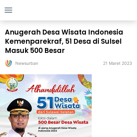
Anugerah Desa Wisata Indonesia
Kemenparekraf, 51 Desa di Sulsel
Masuk 500 Besar
21 Maret 2023
Newsurban