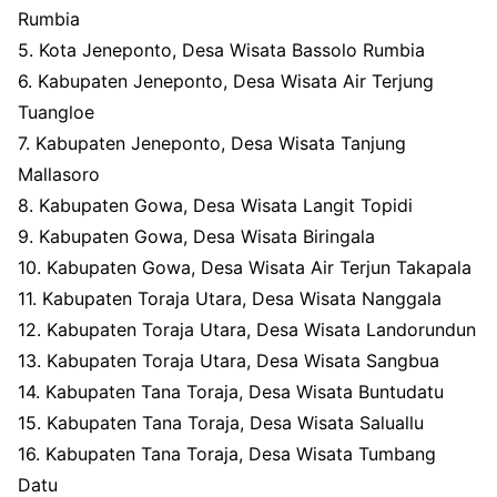
Rumbia
5. Kota Jeneponto, Desa Wisata Bassolo Rumbia
6. Kabupaten Jeneponto, Desa Wisata Air Terjung
Tuangloe
7. Kabupaten Jeneponto, Desa Wisata Tanjung
Mallasoro
8. Kabupaten Gowa, Desa Wisata Langit Topidi
9. Kabupaten Gowa, Desa Wisata Biringala
10. Kabupaten Gowa, Desa Wisata Air Terjun Takapala
11. Kabupaten Toraja Utara, Desa Wisata Nanggala
12. Kabupaten Toraja Utara, Desa Wisata Landorundun
13. Kabupaten Toraja Utara, Desa Wisata Sangbua
14. Kabupaten Tana Toraja, Desa Wisata Buntudatu
15. Kabupaten Tana Toraja, Desa Wisata Saluallu
16. Kabupaten Tana Toraja, Desa Wisata Tumbang
Datu