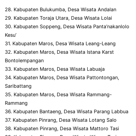
28. Kabupaten Bulukumba, Desa Wisata Andalan
29. Kabupaten Toraja Utara, Desa Wisata Lolai
30. Kabupaten Soppeng, Desa Wisata Panta’nakanlolo
Kesu’
31. Kabupaten Maros, Desa Wisata Leang-Leang
32. Kabupaten Maros, Desa Wisata Istana Karst
Bontolempangan
33. Kabupaten Maros, Desa Wisata Labuaja
34. Kabupaten Maros, Desa Wisata Pattontongan,
Saribattang
35. Kabupaten Maros, Desa Wisata Rammang-
Rammang
36. Kabupaten Bantaeng, Desa Wisata Parang Labbua
37. Kabupaten Pinrang, Desa Wisata Lotang Salo
38. Kabupaten Pinrang, Desa Wisata Mattoro Tasi