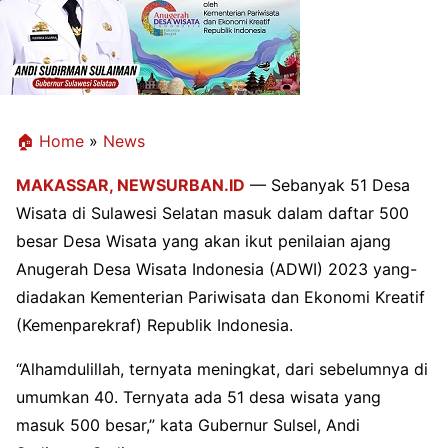
🏠 Home
»
News
MAKASSAR,
NEWSURBAN.ID
— Sebanyak 51 Desa
Wisata di Sulawesi Selatan masuk dalam daftar 500
besar Desa Wisata yang akan ikut penilaian ajang
Anugerah Desa Wisata Indonesia (ADWI) 2023 yang-
diadakan Kementerian Pariwisata dan Ekonomi Kreatif
(Kemenparekraf) Republik Indonesia.
“Alhamdulillah, ternyata meningkat, dari sebelumnya di
umumkan 40. Ternyata ada 51 desa wisata yang
masuk 500 besar,” kata Gubernur Sulsel, Andi