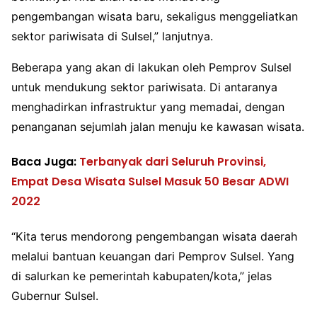
pengembangan wisata baru, sekaligus menggeliatkan
sektor pariwisata di Sulsel,” lanjutnya.
Beberapa yang akan di lakukan oleh Pemprov Sulsel
untuk mendukung sektor pariwisata. Di antaranya
menghadirkan infrastruktur yang memadai, dengan
penanganan sejumlah jalan menuju ke kawasan wisata.
Baca Juga:
Terbanyak dari Seluruh Provinsi,
Empat Desa Wisata Sulsel Masuk 50 Besar ADWI
2022
“Kita terus mendorong pengembangan wisata daerah
melalui bantuan keuangan dari Pemprov Sulsel. Yang
di salurkan ke pemerintah kabupaten/kota,” jelas
Gubernur Sulsel.