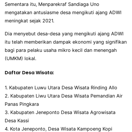
Sementara itu, Menparekraf Sandiaga Uno
mengatakan antusiasme desa mengikuti ajang ADWI
meningkat sejak 2021.
Dia menyebut desa-desa yang mengikuti ajang ADWI
itu telah memberikan dampak ekonomi yang signifikan
bagi para pelaku usaha mikro kecil dan menengah
(UMKM) lokal.
Daftar Desa Wisata:
1. Kabupaten Luwu Utara Desa Wisata Rinding Allo
2. Kabupaten Liwu Utara Desa Wisata Pemandian Air
Panas Pingkara
3. Kabupaten Jeneponto Desa Wisata Agrowisata
Desa Kassi
4. Kota Jeneponto, Desa Wisata Kampoeng Kopi