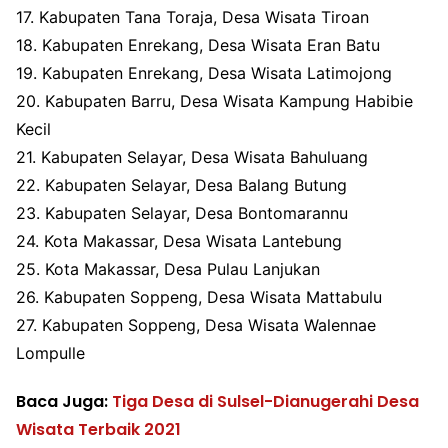
17. Kabupaten Tana Toraja, Desa Wisata Tiroan
18. Kabupaten Enrekang, Desa Wisata Eran Batu
19. Kabupaten Enrekang, Desa Wisata Latimojong
20. Kabupaten Barru, Desa Wisata Kampung Habibie
Kecil
21. Kabupaten Selayar, Desa Wisata Bahuluang
22. Kabupaten Selayar, Desa Balang Butung
23. Kabupaten Selayar, Desa Bontomarannu
24. Kota Makassar, Desa Wisata Lantebung
25. Kota Makassar, Desa Pulau Lanjukan
26. Kabupaten Soppeng, Desa Wisata Mattabulu
27. Kabupaten Soppeng, Desa Wisata Walennae
Lompulle
Baca Juga:
Tiga Desa di Sulsel-Dianugerahi Desa
Wisata Terbaik 2021