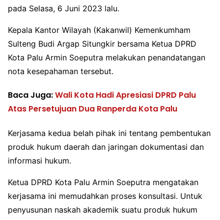
pada Selasa, 6 Juni 2023 lalu.
Kepala Kantor Wilayah (Kakanwil) Kemenkumham
Sulteng Budi Argap Situngkir bersama Ketua DPRD
Kota Palu Armin Soeputra melakukan penandatangan
nota kesepahaman tersebut.
Baca Juga:
Wali Kota Hadi Apresiasi DPRD Palu
Atas Persetujuan Dua Ranperda Kota Palu
Kerjasama kedua belah pihak ini tentang pembentukan
produk hukum daerah dan jaringan dokumentasi dan
informasi hukum.
Ketua DPRD Kota Palu Armin Soeputra mengatakan
kerjasama ini memudahkan proses konsultasi. Untuk
penyusunan naskah akademik suatu produk hukum