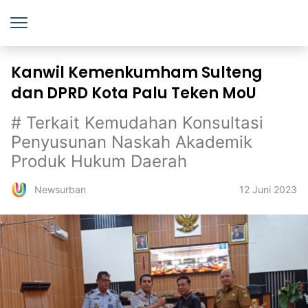
Kanwil Kemenkumham Sulteng
dan DPRD Kota Palu Teken MoU
# Terkait Kemudahan Konsultasi
Penyusunan Naskah Akademik
Produk Hukum Daerah
12 Juni 2023
Newsurban