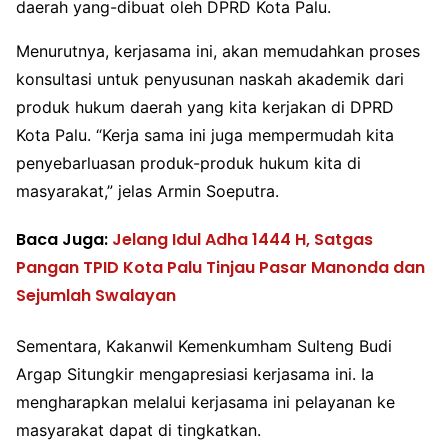
daerah yang-dibuat oleh DPRD Kota Palu.
Menurutnya, kerjasama ini, akan memudahkan proses
konsultasi untuk penyusunan naskah akademik dari
produk hukum daerah yang kita kerjakan di DPRD
Kota Palu. “Kerja sama ini juga mempermudah kita
penyebarluasan produk-produk hukum kita di
masyarakat,” jelas Armin Soeputra.
Baca Juga:
Jelang Idul Adha 1444 H, Satgas
Pangan TPID Kota Palu Tinjau Pasar Manonda dan
Sejumlah Swalayan
Sementara, Kakanwil Kemenkumham Sulteng Budi
Argap Situngkir mengapresiasi kerjasama ini. Ia
mengharapkan melalui kerjasama ini pelayanan ke
masyarakat dapat di tingkatkan.