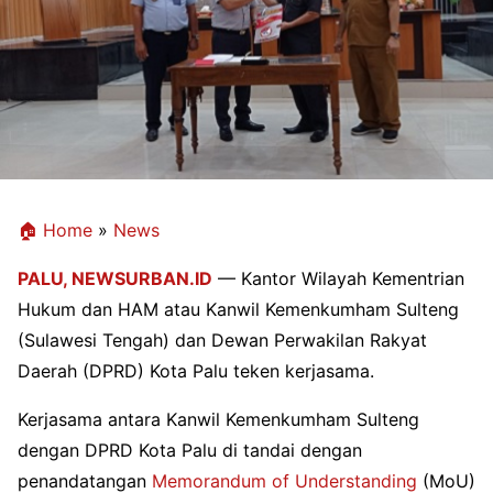
🏠 Home
»
News
PALU,
NEWSURBAN.ID
— Kantor Wilayah Kementrian
Hukum dan HAM atau Kanwil Kemenkumham Sulteng
(Sulawesi Tengah) dan Dewan Perwakilan Rakyat
Daerah (DPRD) Kota Palu teken kerjasama.
Kerjasama antara Kanwil Kemenkumham Sulteng
dengan DPRD Kota Palu di tandai dengan
penandatangan
Memorandum of Understanding
(MoU)