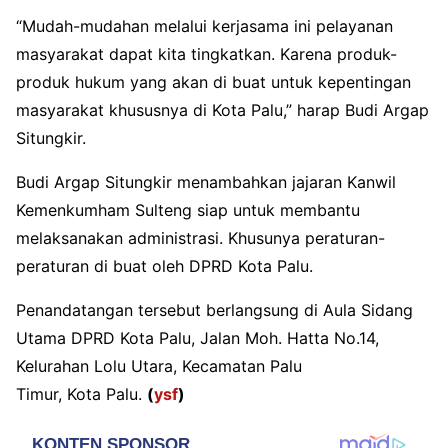
“Mudah-mudahan melalui kerjasama ini pelayanan
masyarakat dapat kita tingkatkan. Karena produk-
produk hukum yang akan di buat untuk kepentingan
masyarakat khususnya di Kota Palu,” harap Budi Argap
Situngkir.
Budi Argap Situngkir menambahkan jajaran Kanwil
Kemenkumham Sulteng siap untuk membantu
melaksanakan administrasi. Khusunya peraturan-
peraturan di buat oleh DPRD Kota Palu.
Penandatangan tersebut berlangsung di Aula Sidang
Utama DPRD Kota Palu, Jalan Moh. Hatta No.14,
Kelurahan Lolu Utara, Kecamatan Palu
Timur, Kota Palu.
(
ysf
)