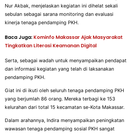
Nur Akbak, menjelaskan kegiatan ini dihelat sekali
sebulan sebagai sarana monitoring dan evaluasi
kinerja tenaga pendamping PKH.
Baca Juga:
Kominfo Makassar Ajak Masyarakat
Tingkatkan Literasi Keamanan Digital
Serta, sebagai wadah untuk menyampaikan pendapat
dan informasi kegiatan yang telah di laksanakan
pendamping PKH.
Giat ini di ikuti oleh seluruh tenaga pendamping PKH
yang berjumlah 86 orang. Mereka terbagi ke 153
kelurahan dari total 15 kecamatan se-Kota Makassar.
Dalam arahannya, Indira menyampaikan peningkatan
wawasan tenaga pendamping sosial PKH sangat