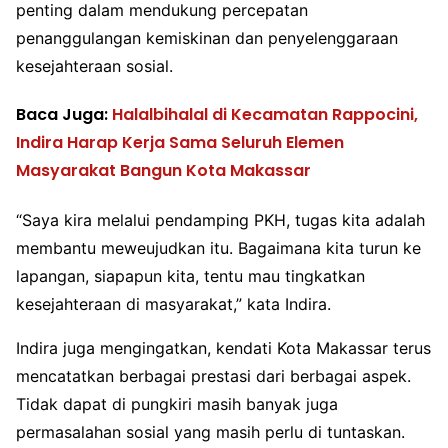
penting dalam mendukung percepatan
penanggulangan kemiskinan dan penyelenggaraan
kesejahteraan sosial.
Baca Juga:
Halalbihalal di Kecamatan Rappocini,
Indira Harap Kerja Sama Seluruh Elemen
Masyarakat Bangun Kota Makassar
“Saya kira melalui pendamping PKH, tugas kita adalah
membantu meweujudkan itu. Bagaimana kita turun ke
lapangan, siapapun kita, tentu mau tingkatkan
kesejahteraan di masyarakat,” kata Indira.
Indira juga mengingatkan, kendati Kota Makassar terus
mencatatkan berbagai prestasi dari berbagai aspek.
Tidak dapat di pungkiri masih banyak juga
permasalahan sosial yang masih perlu di tuntaskan.