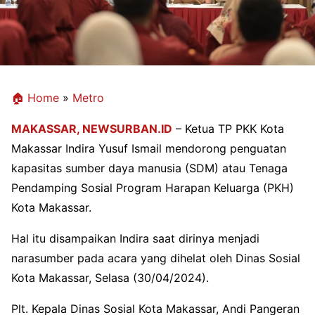
🏠 Home
»
Metro
MAKASSAR,
NEWSURBAN.ID
– Ketua TP PKK Kota
Makassar Indira Yusuf Ismail mendorong penguatan
kapasitas sumber daya manusia (SDM) atau Tenaga
Pendamping Sosial Program Harapan Keluarga (PKH)
Kota Makassar.
Hal itu disampaikan Indira saat dirinya menjadi
narasumber pada acara yang dihelat oleh Dinas Sosial
Kota Makassar, Selasa (30/04/2024).
Plt. Kepala Dinas Sosial Kota Makassar, Andi Pangeran