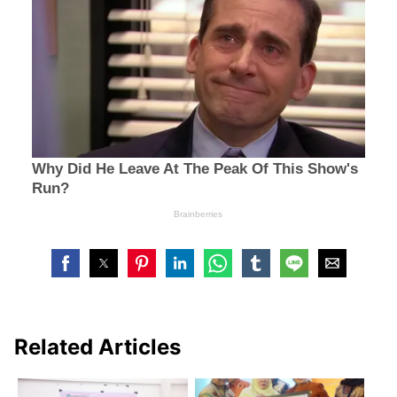
Related Articles