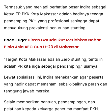
Termasuk yang menjadi perhatian besar Indira sebagai
Ketua TP PKK Kota Makassar adalah hadirnya tenaga
pendamping PKH yang profesional sehingga dapat
menudukung prevalensi penurunan stunting.
Baca Juga:
Ultras Garuda Ikut Meriahkan Nobar
Piala Asia AFC Cup U-23 di Makassar
“Target Kota Makassar adalah Zero stunting, tentu ini
adalah PR kita juga sebagai pendamping,” ujarnya.
Lewat sosialisasi ini, Indira menekankan agar peserta
yang hadir dapat memahami sebaik-baiknya peran dan
tanggung jawab mereka.
Selain memberikan bantuan, pendampingan, dan
pelatihan kepada keluarga penerima manfaat PKH.