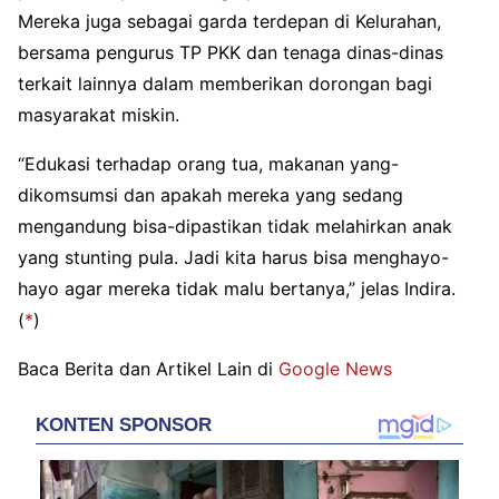
Mereka juga sebagai garda terdepan di Kelurahan,
bersama pengurus TP PKK dan tenaga dinas-dinas
terkait lainnya dalam memberikan dorongan bagi
masyarakat miskin.
“Edukasi terhadap orang tua, makanan yang-
dikomsumsi dan apakah mereka yang sedang
mengandung bisa-dipastikan tidak melahirkan anak
yang stunting pula. Jadi kita harus bisa menghayo-
hayo agar mereka tidak malu bertanya,” jelas Indira.
(
*
)
Baca Berita dan Artikel Lain di
Google News