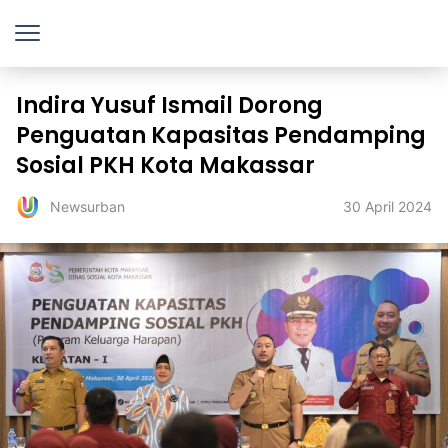
Indira Yusuf Ismail Dorong
Penguatan Kapasitas Pendamping
Sosial PKH Kota Makassar
30 April 2024
Newsurban