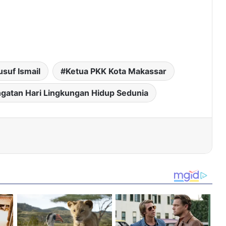
usuf Ismail
Ketua PKK Kota Makassar
ngatan Hari Lingkungan Hidup Sedunia