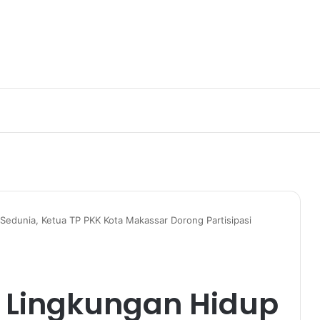
Sedunia, Ketua TP PKK Kota Makassar Dorong Partisipasi
i Lingkungan Hidup