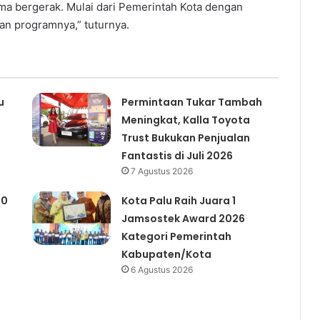
ma bergerak. Mulai dari Pemerintah Kota dengan
an programnya,” tuturnya.
u
Permintaan Tukar Tambah
Meningkat, Kalla Toyota
Trust Bukukan Penjualan
Fantastis di Juli 2026
7 Agustus 2026
00
Kota Palu Raih Juara 1
Jamsostek Award 2026
Kategori Pemerintah
Kabupaten/Kota
6 Agustus 2026