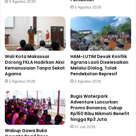
3 Agustus 2026
3 Agustus 2026
Wali Kota Makassar
HAM-LUTIM Desak Konflik
Dorong FKLA Hadirkan Aksi
Agraria Laoli Diselesaikan
Kemanusiaan Tanpa Sekat
Melalui Dialog, Tolak
Agama
Pendekatan Represif
2 Agustus 2026
2 Agustus 2026
Bugis Waterpark
Adventure Luncurkan
Promo Bonanza, Cukup
Rp150 Ribu Nikmati Benefit
hingga Rp3 Juta
31 Juli 2026
Wabup Gowa Buka