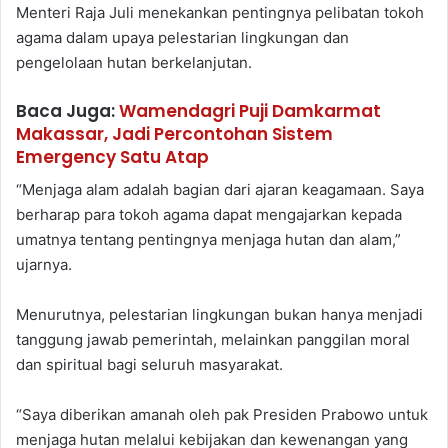
Menteri Raja Juli menekankan pentingnya pelibatan tokoh
agama dalam upaya pelestarian lingkungan dan
pengelolaan hutan berkelanjutan.
Baca Juga:
Wamendagri Puji Damkarmat
Makassar, Jadi Percontohan Sistem
Emergency Satu Atap
“Menjaga alam adalah bagian dari ajaran keagamaan. Saya
berharap para tokoh agama dapat mengajarkan kepada
umatnya tentang pentingnya menjaga hutan dan alam,”
ujarnya.
Menurutnya, pelestarian lingkungan bukan hanya menjadi
tanggung jawab pemerintah, melainkan panggilan moral
dan spiritual bagi seluruh masyarakat.
“Saya diberikan amanah oleh pak Presiden Prabowo untuk
menjaga hutan melalui kebijakan dan kewenangan yang