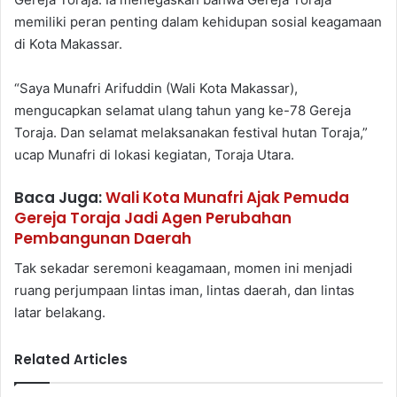
memiliki peran penting dalam kehidupan sosial keagamaan
di Kota Makassar.
“Saya Munafri Arifuddin (Wali Kota Makassar),
mengucapkan selamat ulang tahun yang ke-78 Gereja
Toraja. Dan selamat melaksanakan festival hutan Toraja,”
ucap Munafri di lokasi kegiatan, Toraja Utara.
Baca Juga:
Wali Kota Munafri Ajak Pemuda
Gereja Toraja Jadi Agen Perubahan
Pembangunan Daerah
Tak sekadar seremoni keagamaan, momen ini menjadi
ruang perjumpaan lintas iman, lintas daerah, dan lintas
latar belakang.
Related Articles