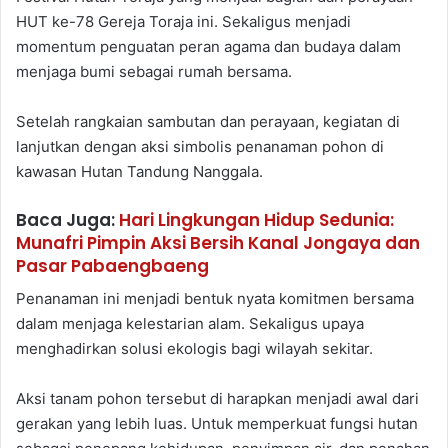
HUT ke-78 Gereja Toraja ini. Sekaligus menjadi
momentum penguatan peran agama dan budaya dalam
menjaga bumi sebagai rumah bersama.
Setelah rangkaian sambutan dan perayaan, kegiatan di
lanjutkan dengan aksi simbolis penanaman pohon di
kawasan Hutan Tandung Nanggala.
Baca Juga:
Hari Lingkungan Hidup Sedunia:
Munafri Pimpin Aksi Bersih Kanal Jongaya dan
Pasar Pabaengbaeng
Penanaman ini menjadi bentuk nyata komitmen bersama
dalam menjaga kelestarian alam. Sekaligus upaya
menghadirkan solusi ekologis bagi wilayah sekitar.
Aksi tanam pohon tersebut di harapkan menjadi awal dari
gerakan yang lebih luas. Untuk memperkuat fungsi hutan