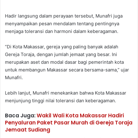
Hadir langsung dalam perayaan tersebut, Munafri juga
menyampaikan pesan mendalam tentang pentingnya
menjaga toleransi dan harmoni dalam keberagaman.
“Di Kota Makassar, gereja yang paling banyak adalah
Gereja Toraja, dengan jumlah jemaat yang besar. Ini
merupakan aset dan modal dasar bagi pemerintah kota
untuk membangun Makassar secara bersama-sama,” ujar
Munafri.
Lebih lanjut, Munafri menekankan bahwa Kota Makassar
menjunjung tinggi nilai toleransi dan keberagaman.
Baca Juga:
Wakil Wali Kota Makassar Hadiri
Penyaluran Paket Pasar Murah di Gereja Toraja
Jemaat Sudiang