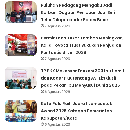
Puluhan Pedagang Mengaku Jadi
Korban, Dugaan Penipuan Jual Beli
Telur Dilaporkan ke Polres Bone
7 Agustus 2026
Permintaan Tukar Tambah Meningkat,
Kalla Toyota Trust Bukukan Penjualan
Fantastis di Juli 2026
7 Agustus 2026
TP PKK Makassar Edukasi 300 Ibu Hamil
dan Kader PKK tentang ASI Eksklusif
pada Pekan Ibu Menyusui Dunia 2026
6 Agustus 2026
Kota Palu Raih Juara 1 Jamsostek
Award 2026 Kategori Pemerintah
Kabupaten/Kota
6 Agustus 2026