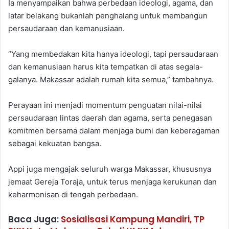
Ia menyampaikan bahwa perbedaan ideologi, agama, dan
latar belakang bukanlah penghalang untuk membangun
persaudaraan dan kemanusiaan.
“Yang membedakan kita hanya ideologi, tapi persaudaraan
dan kemanusiaan harus kita tempatkan di atas segala-
galanya. Makassar adalah rumah kita semua,” tambahnya.
Perayaan ini menjadi momentum penguatan nilai-nilai
persaudaraan lintas daerah dan agama, serta penegasan
komitmen bersama dalam menjaga bumi dan keberagaman
sebagai kekuatan bangsa.
Appi juga mengajak seluruh warga Makassar, khususnya
jemaat Gereja Toraja, untuk terus menjaga kerukunan dan
keharmonisan di tengah perbedaan.
Baca Juga:
Sosialisasi Kampung Mandiri, TP