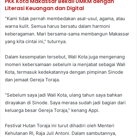
PKK Kota Makassar Bekali UMKM dengan
Literasi Keuangan dan Digital
“Kami tidak pernah membedakan asal-usul, agama, atau
warna kulit. Semua harus bersatu dalam harmoni
keberagaman. Mari bersama-sama membangun Makassar
yang kita cintai ini,” tuturnya.
Dalam kesempatan tersebut, Wali Kota juga mengenang
momen kebersamaan sebelum ia menjabat sebagai Wali
Kota, termasuk kedekatannya dengan pimpinan Sinode
dan jemaat Gereja Toraja.
“Sebelum saya jadi Wali Kota, ulang tahun saya bahkan
dirayakan di Sinode. Saya merasa sudah jadi bagian dari
keluarga besar Gereja Toraja,” kenang Appi.
Festival Hutan Toraja ini turut dihadiri oleh Menteri
Kehutanan RI, Raja Juli Antoni. Dalam sambutannya,