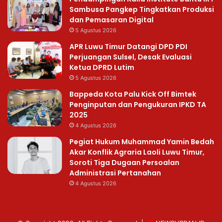
Sambusa Pangkep Tingkatkan Produksi
dan Pemasaran Digital
5 Agustus 2026
APR Luwu Timur Datangi DPD PDI
Perjuangan Sulsel, Desak Evaluasi
Ketua DPRD Lutim
5 Agustus 2026
Bappeda Kota Palu Kick Off Bimtek
Penginputan dan Pengukuran IPKD TA
2025
4 Agustus 2026
Pegiat Hukum Muhammad Yamin Bedah
Akar Konflik Agraria Laoli Luwu Timur,
Soroti Tiga Dugaan Persoalan
Administrasi Pertanahan
4 Agustus 2026