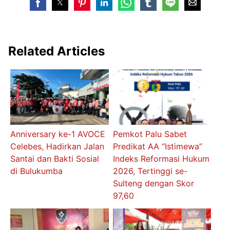
Related Articles
Anniversary ke-1 AVOCE
Pemkot Palu Sabet
Celebes, Hadirkan Jalan
Predikat AA “Istimewa”
Santai dan Bakti Sosial
Indeks Reformasi Hukum
di Bulukumba
2026, Tertinggi se-
Sulteng dengan Skor
97,60