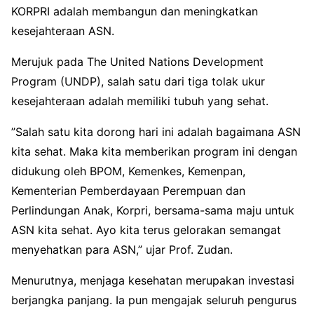
KORPRI adalah membangun dan meningkatkan
kesejahteraan ASN.
Merujuk pada The United Nations Development
Program (UNDP), salah satu dari tiga tolak ukur
kesejahteraan adalah memiliki tubuh yang sehat.
​”Salah satu kita dorong hari ini adalah bagaimana ASN
kita sehat. Maka kita memberikan program ini dengan
didukung oleh BPOM, Kemenkes, Kemenpan,
Kementerian Pemberdayaan Perempuan dan
Perlindungan Anak, Korpri, bersama-sama maju untuk
ASN kita sehat. Ayo kita terus gelorakan semangat
menyehatkan para ASN,” ujar Prof. Zudan.
​Menurutnya, menjaga kesehatan merupakan investasi
berjangka panjang. Ia pun mengajak seluruh pengurus