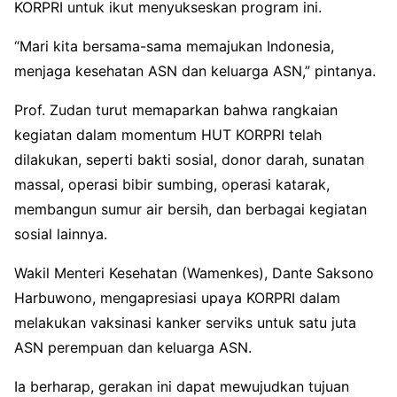
KORPRI untuk ikut menyukseskan program ini.
“Mari kita bersama-sama memajukan Indonesia,
menjaga kesehatan ASN dan keluarga ASN,” pintanya.
​Prof. Zudan turut memaparkan bahwa rangkaian
kegiatan dalam momentum HUT KORPRI telah
dilakukan, seperti bakti sosial, donor darah, sunatan
massal, operasi bibir sumbing, operasi katarak,
membangun sumur air bersih, dan berbagai kegiatan
sosial lainnya.
​Wakil Menteri Kesehatan (Wamenkes), Dante Saksono
Harbuwono, mengapresiasi upaya KORPRI dalam
melakukan vaksinasi kanker serviks untuk satu juta
ASN perempuan dan keluarga ASN.
Ia berharap, gerakan ini dapat mewujudkan tujuan