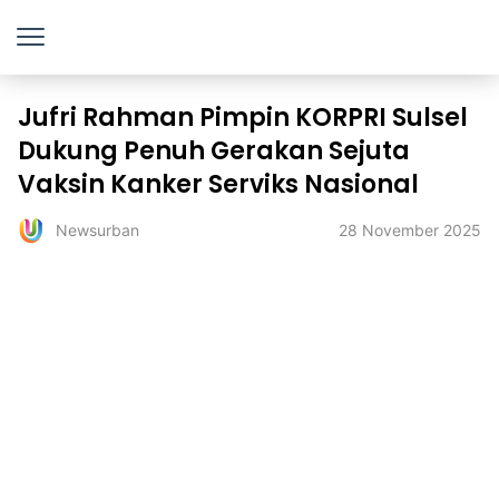
Jufri Rahman Pimpin KORPRI Sulsel
Dukung Penuh Gerakan Sejuta
Vaksin Kanker Serviks Nasional
28 November 2025
Newsurban