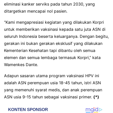
eliminasi kanker serviks pada tahun 2030, yang
ditargetkan mencapai nol pasien.
​“Kami mengapresiasi kegiatan yang dilakukan Korpri
untuk memberikan vaksinasi kepada satu juta ASN di
seluruh Indonesia beserta keluarganya. Dengan begitu,
gerakan ini bukan gerakan eksklusif yang dilakukan
Kementerian Kesehatan tapi dibantu oleh semua
elemen dan semua lembaga termasuk Korpri,” kata
Wamenkes Dante.
​Adapun sasaran utama program vaksinasi HPV ini
adalah ASN perempuan usia 18-45 tahun, istri ASN
yang memenuhi syarat medis, dan anak perempuan
ASN usia 9-15 tahun sebagai vaksinasi primer.
(*)