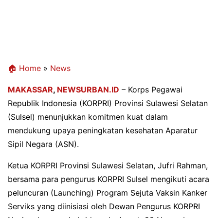
🏠 Home
»
News
MAKASSAR
,
NEWSURBAN.ID
– Korps Pegawai
Republik Indonesia (KORPRI) Provinsi Sulawesi Selatan
(Sulsel) menunjukkan komitmen kuat dalam
mendukung upaya peningkatan kesehatan Aparatur
Sipil Negara (ASN).
Ketua KORPRI Provinsi Sulawesi Selatan, Jufri Rahman,
bersama para pengurus KORPRI Sulsel mengikuti acara
peluncuran (Launching) Program Sejuta Vaksin Kanker
Serviks yang diinisiasi oleh Dewan Pengurus KORPRI