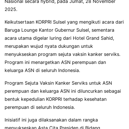
Nasional secara hybrid, pada Jumat, 28 November
2025.
​Keikutsertaan KORPRI Sulsel yang mengikuti acara dari
Baruga Lounge Kantor Gubernur Sulsel, sementara
acara utama digelar luring dari Hotel Grand Sahid,
merupakan wujud nyata dukungan untuk
menyukseskan program sejuta vaksin kanker serviks.
Program ini menargetkan ASN perempuan dan
keluarga ASN di seluruh Indonesia.
​Program Sejuta Vaksin Kanker Serviks untuk ASN
perempuan dan keluarga ASN ini diluncurkan sebagai
bentuk kepedulian KORPRI terhadap kesehatan
perempuan di seluruh Indonesia.
Inisiatif ini juga dilaksanakan dalam rangka
menyukseskan Asta Cita Presiden di Bidang