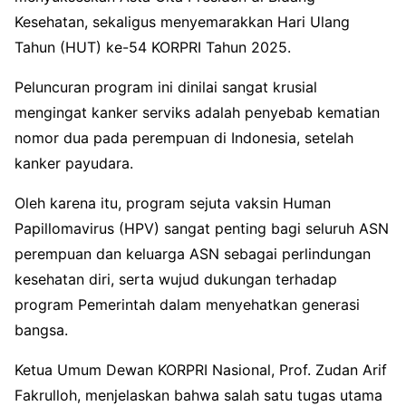
Kesehatan, sekaligus menyemarakkan Hari Ulang
Tahun (HUT) ke-54 KORPRI Tahun 2025.
​Peluncuran program ini dinilai sangat krusial
mengingat kanker serviks adalah penyebab kematian
nomor dua pada perempuan di Indonesia, setelah
kanker payudara.
Oleh karena itu, program sejuta vaksin Human
Papillomavirus (HPV) sangat penting bagi seluruh ASN
perempuan dan keluarga ASN sebagai perlindungan
kesehatan diri, serta wujud dukungan terhadap
program Pemerintah dalam menyehatkan generasi
bangsa.
​Ketua Umum Dewan KORPRI Nasional, Prof. Zudan Arif
Fakrulloh, menjelaskan bahwa salah satu tugas utama