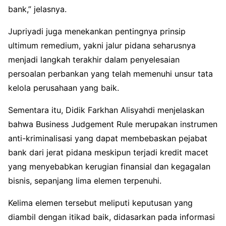
bank,” jelasnya.
Jupriyadi juga menekankan pentingnya prinsip
ultimum remedium, yakni jalur pidana seharusnya
menjadi langkah terakhir dalam penyelesaian
persoalan perbankan yang telah memenuhi unsur tata
kelola perusahaan yang baik.
Sementara itu, Didik Farkhan Alisyahdi menjelaskan
bahwa Business Judgement Rule merupakan instrumen
anti-kriminalisasi yang dapat membebaskan pejabat
bank dari jerat pidana meskipun terjadi kredit macet
yang menyebabkan kerugian finansial dan kegagalan
bisnis, sepanjang lima elemen terpenuhi.
Kelima elemen tersebut meliputi keputusan yang
diambil dengan itikad baik, didasarkan pada informasi