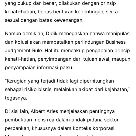
yang cukup dan benar, dilakukan dengan prinsip
kehati-hatian, bebas benturan kepentingan, serta
sesuai dengan batas kewenangan.
Namun demikian, Didik menegaskan bahwa manipulasi
dan kolusi akan membatalkan perlindungan Business
Judgement Rule. Hal itu mencakup pengabaian prinsip
kehati-hatian, penyimpangan dari tujuan awal, maupun
penyampaian informasi palsu.
“Kerugian yang terjadi tidak lagi diperhitungkan
sebagai risiko bisnis, melainkan akibat dari kejahatan,”
tegasnya.
Di sisi lain, Albert Aries menjelaskan pentingnya
pembuktian mens rea dalam tindak pidana sektor
perbankan, khususnya dalam konteks korporasi.