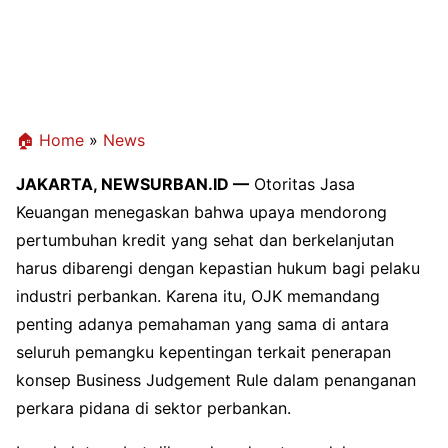
🏠 Home
»
News
JAKARTA, NEWSURBAN.ID —
Otoritas Jasa
Keuangan
menegaskan bahwa upaya mendorong
pertumbuhan kredit yang sehat dan berkelanjutan
harus dibarengi dengan kepastian hukum bagi pelaku
industri perbankan. Karena itu, OJK memandang
penting adanya pemahaman yang sama di antara
seluruh pemangku kepentingan terkait penerapan
konsep Business Judgement Rule dalam penanganan
perkara pidana di sektor perbankan.