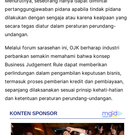
Menurutnya, seseorang hanya dapat dimintai
pertanggungjawaban pidana apabila tindak pidana
dilakukan dengan sengaja atau karena kealpaan yang
secara tegas diatur dalam peraturan perundang-
undangan.
Melalui forum sarasehan ini, OJK berharap industri
perbankan semakin memahami bahwa konsep
Business Judgement Rule dapat memberikan
perlindungan dalam pengambilan keputusan bisnis,
termasuk proses pemberian kredit dan pembiayaan,
sepanjang dilaksanakan sesuai prinsip kehati-hatian
dan ketentuan peraturan perundang-undangan.