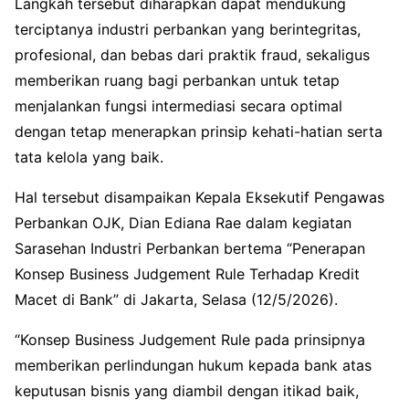
Langkah tersebut diharapkan dapat mendukung
terciptanya industri perbankan yang berintegritas,
profesional, dan bebas dari praktik fraud, sekaligus
memberikan ruang bagi perbankan untuk tetap
menjalankan fungsi intermediasi secara optimal
dengan tetap menerapkan prinsip kehati-hatian serta
tata kelola yang baik.
Hal tersebut disampaikan Kepala Eksekutif Pengawas
Perbankan OJK,
Dian Ediana Rae
dalam kegiatan
Sarasehan Industri Perbankan bertema “Penerapan
Konsep Business Judgement Rule Terhadap Kredit
Macet di Bank” di
Jakarta
, Selasa (12/5/2026).
“Konsep Business Judgement Rule pada prinsipnya
memberikan perlindungan hukum kepada bank atas
keputusan bisnis yang diambil dengan itikad baik,