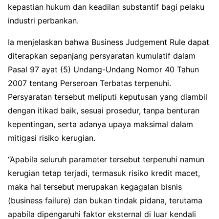
kepastian hukum dan keadilan substantif bagi pelaku
industri perbankan.
Ia menjelaskan bahwa Business Judgement Rule dapat
diterapkan sepanjang persyaratan kumulatif dalam
Pasal 97 ayat (5) Undang-Undang Nomor 40 Tahun
2007 tentang Perseroan Terbatas terpenuhi.
Persyaratan tersebut meliputi keputusan yang diambil
dengan itikad baik, sesuai prosedur, tanpa benturan
kepentingan, serta adanya upaya maksimal dalam
mitigasi risiko kerugian.
“Apabila seluruh parameter tersebut terpenuhi namun
kerugian tetap terjadi, termasuk risiko kredit macet,
maka hal tersebut merupakan kegagalan bisnis
(business failure) dan bukan tindak pidana, terutama
apabila dipengaruhi faktor eksternal di luar kendali