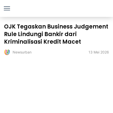
OJK Tegaskan Business Judgement
Rule Lindungi Bankir dari
Kriminalisasi Kredit Macet
13 Mei 2026
Newsurban