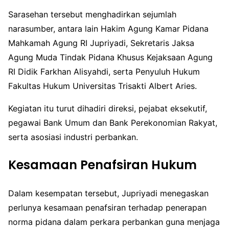
Sarasehan tersebut menghadirkan sejumlah
narasumber, antara lain Hakim Agung Kamar Pidana
Mahkamah Agung RI
Jupriyadi
, Sekretaris Jaksa
Agung Muda Tindak Pidana Khusus Kejaksaan Agung
RI
Didik Farkhan Alisyahdi
, serta Penyuluh Hukum
Fakultas Hukum
Universitas Trisakti
Albert Aries
.
Kegiatan itu turut dihadiri direksi, pejabat eksekutif,
pegawai Bank Umum dan Bank Perekonomian Rakyat,
serta asosiasi industri perbankan.
Kesamaan Penafsiran Hukum
Dalam kesempatan tersebut, Jupriyadi menegaskan
perlunya kesamaan penafsiran terhadap penerapan
norma pidana dalam perkara perbankan guna menjaga