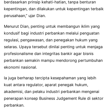
berdasarkan prinsip kehati-hatian, tanpa benturan
kepentingan, dan dilakukan untuk kepentingan terbaik
perusahaan,” ujar Dian.
Menurut Dian, penting untuk membangun iklim yang
kondusif bagi industri perbankan melalui penguatan
regulasi, pengawasan, dan penegakan hukum yang
selaras. Upaya tersebut dinilai penting untuk menjaga
profesionalisme dan integritas bankir agar bisnis
perbankan semakin mampu mendorong pertumbuhan
ekonomi nasional.
Ia juga berharap tercipta kesepahaman yang lebih
kuat antara regulator, aparat penegak hukum,
akademisi, dan pelaku industri perbankan mengenai
penerapan konsep Business Judgement Rule di sektor
perbankan.