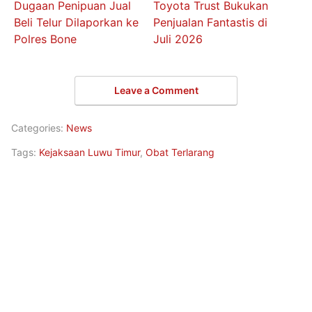
Dugaan Penipuan Jual
Toyota Trust Bukukan
Beli Telur Dilaporkan ke
Penjualan Fantastis di
Polres Bone
Juli 2026
Leave a Comment
Categories:
News
Tags:
Kejaksaan Luwu Timur
,
Obat Terlarang