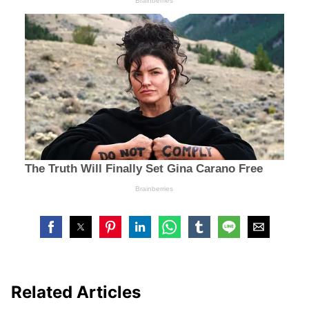
Related Articles