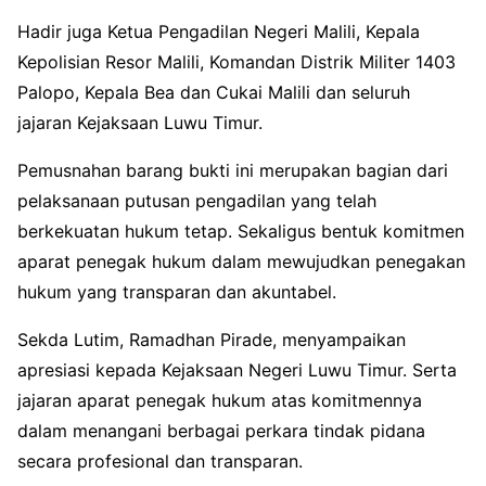
Hadir juga Ketua Pengadilan Negeri Malili, Kepala
Kepolisian Resor Malili, Komandan Distrik Militer 1403
Palopo, Kepala Bea dan Cukai Malili dan seluruh
jajaran Kejaksaan Luwu Timur.
Pemusnahan barang bukti ini merupakan bagian dari
pelaksanaan putusan pengadilan yang telah
berkekuatan hukum tetap. Sekaligus bentuk komitmen
aparat penegak hukum dalam mewujudkan penegakan
hukum yang transparan dan akuntabel.
Sekda Lutim, Ramadhan Pirade, menyampaikan
apresiasi kepada Kejaksaan Negeri Luwu Timur. Serta
jajaran aparat penegak hukum atas komitmennya
dalam menangani berbagai perkara tindak pidana
secara profesional dan transparan.