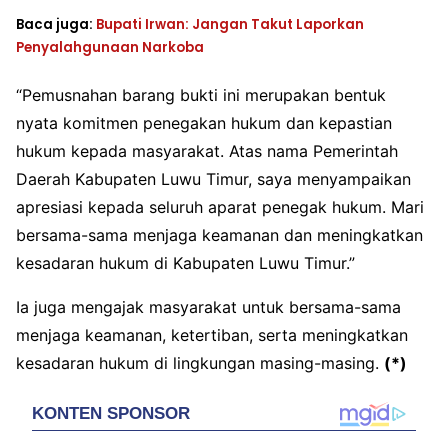
Baca juga:
Bupati Irwan: Jangan Takut Laporkan
Penyalahgunaan Narkoba
“Pemusnahan barang bukti ini merupakan bentuk
nyata komitmen penegakan hukum dan kepastian
hukum kepada masyarakat. Atas nama Pemerintah
Daerah Kabupaten Luwu Timur, saya menyampaikan
apresiasi kepada seluruh aparat penegak hukum. Mari
bersama-sama menjaga keamanan dan meningkatkan
kesadaran hukum di Kabupaten Luwu Timur.”
Ia juga mengajak masyarakat untuk bersama-sama
menjaga keamanan, ketertiban, serta meningkatkan
kesadaran hukum di lingkungan masing-masing.
(*)