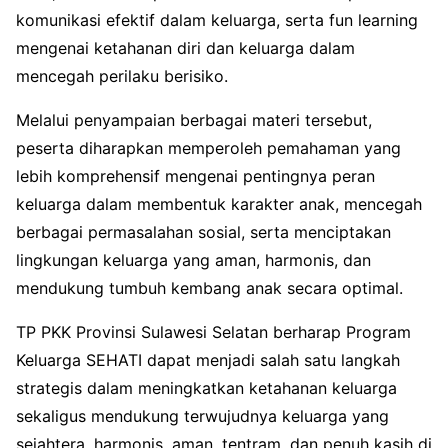
komunikasi efektif dalam keluarga, serta fun learning
mengenai ketahanan diri dan keluarga dalam
mencegah perilaku berisiko.
Melalui penyampaian berbagai materi tersebut,
peserta diharapkan memperoleh pemahaman yang
lebih komprehensif mengenai pentingnya peran
keluarga dalam membentuk karakter anak, mencegah
berbagai permasalahan sosial, serta menciptakan
lingkungan keluarga yang aman, harmonis, dan
mendukung tumbuh kembang anak secara optimal.
TP PKK Provinsi Sulawesi Selatan berharap Program
Keluarga SEHATI dapat menjadi salah satu langkah
strategis dalam meningkatkan ketahanan keluarga
sekaligus mendukung terwujudnya keluarga yang
sejahtera, harmonis, aman, tentram, dan penuh kasih di