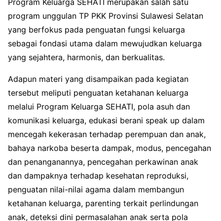
Program Keluarga SEHATI merupakan salah satu
program unggulan TP PKK Provinsi Sulawesi Selatan
yang berfokus pada penguatan fungsi keluarga
sebagai fondasi utama dalam mewujudkan keluarga
yang sejahtera, harmonis, dan berkualitas.
Adapun materi yang disampaikan pada kegiatan
tersebut meliputi penguatan ketahanan keluarga
melalui Program Keluarga SEHATI, pola asuh dan
komunikasi keluarga, edukasi berani speak up dalam
mencegah kekerasan terhadap perempuan dan anak,
bahaya narkoba beserta dampak, modus, pencegahan
dan penanganannya, pencegahan perkawinan anak
dan dampaknya terhadap kesehatan reproduksi,
penguatan nilai-nilai agama dalam membangun
ketahanan keluarga, parenting terkait perlindungan
anak, deteksi dini permasalahan anak serta pola