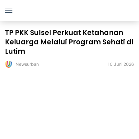
TP PKK Sulsel Perkuat Ketahanan
Keluarga Melalui Program Sehati di
Lutim
10 Juni 2026
Newsurban