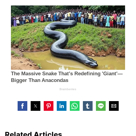
Related Articles