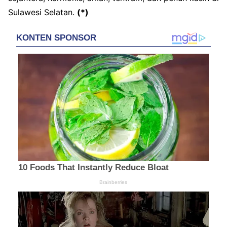
Sulawesi Selatan.
(*)