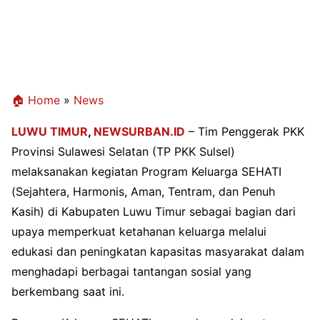
🏠 Home
»
News
LUWU TIMUR
,
NEWSURBAN.ID
– Tim Penggerak PKK
Provinsi Sulawesi Selatan (TP PKK Sulsel)
melaksanakan kegiatan Program Keluarga SEHATI
(Sejahtera, Harmonis, Aman, Tentram, dan Penuh
Kasih) di Kabupaten Luwu Timur sebagai bagian dari
upaya memperkuat ketahanan keluarga melalui
edukasi dan peningkatan kapasitas masyarakat dalam
menghadapi berbagai tantangan sosial yang
berkembang saat ini.