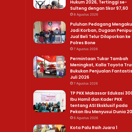
Hukum 2026, Tertinggi se-
Sulteng dengan Skor 97,60
8 Agustus 2026
Puluhan Pedagang Mengaku
Jadi Korban, Dugaan Penip
Jual Beli Telur Dilaporkan ke
Polres Bone
7 Agustus 2026
Permintaan Tukar Tambah
Meningkat, Kalla Toyota Tru
Bukukan Penjualan Fantastis
Juli 2026
7 Agustus 2026
TP PKK Makassar Edukasi 30
Ibu Hamil dan Kader PKK
tentang ASI Eksklusif pada
Pekan Ibu Menyusui Dunia 2
6 Agustus 2026
Kota Palu Raih Juara 1