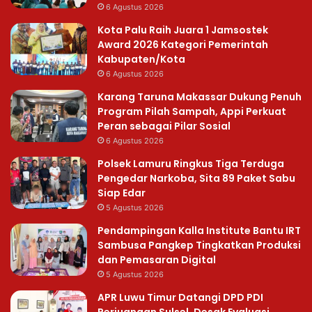
6 Agustus 2026
Kota Palu Raih Juara 1 Jamsostek
Award 2026 Kategori Pemerintah
Kabupaten/Kota
6 Agustus 2026
Karang Taruna Makassar Dukung Penuh
Program Pilah Sampah, Appi Perkuat
Peran sebagai Pilar Sosial
6 Agustus 2026
Polsek Lamuru Ringkus Tiga Terduga
Pengedar Narkoba, Sita 89 Paket Sabu
Siap Edar
5 Agustus 2026
Pendampingan Kalla Institute Bantu IRT
Sambusa Pangkep Tingkatkan Produksi
dan Pemasaran Digital
5 Agustus 2026
APR Luwu Timur Datangi DPD PDI