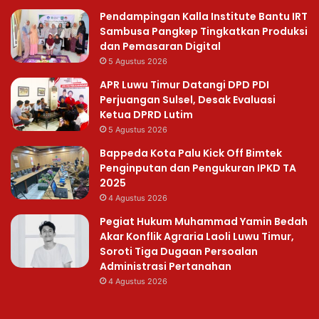
Pendampingan Kalla Institute Bantu IRT
Sambusa Pangkep Tingkatkan Produksi
dan Pemasaran Digital
5 Agustus 2026
APR Luwu Timur Datangi DPD PDI
Perjuangan Sulsel, Desak Evaluasi
Ketua DPRD Lutim
5 Agustus 2026
Bappeda Kota Palu Kick Off Bimtek
Penginputan dan Pengukuran IPKD TA
2025
4 Agustus 2026
Pegiat Hukum Muhammad Yamin Bedah
Akar Konflik Agraria Laoli Luwu Timur,
Soroti Tiga Dugaan Persoalan
Administrasi Pertanahan
4 Agustus 2026