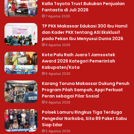
Kalla Toyota Trust Bukukan Penjualan
Fantastis di Juli 2026
7 Agustus 2026
TP PKK Makassar Edukasi 300 Ibu Hamil
dan Kader PKK tentang ASI Eksklusif
pada Pekan Ibu Menyusui Dunia 2026
6 Agustus 2026
Kota Palu Raih Juara 1 Jamsostek
Award 2026 Kategori Pemerintah
Kabupaten/Kota
6 Agustus 2026
Karang Taruna Makassar Dukung Penuh
Program Pilah Sampah, Appi Perkuat
Peran sebagai Pilar Sosial
6 Agustus 2026
Polsek Lamuru Ringkus Tiga Terduga
Pengedar Narkoba, Sita 89 Paket Sabu
Siap Edar
5 Agustus 2026