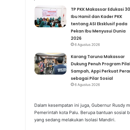
TP PKK Makassar Edukasi 3
Ibu Hamil dan Kader PKK
tentang ASI Eksklusif pada
Pekan Ibu Menyusui Dunia
2026
6 Agustus 2026
Karang Taruna Makassar
Dukung Penuh Program Pila
Sampah, Appi Perkuat Pera
sebagai Pilar Sosial
6 Agustus 2026
Dalam kesempatan ini juga, Gubernur Rusdy
Pemerintah kota Palu. Berupa bantuan sosial b
yang sedang melakukan Isolasi Mandiri.