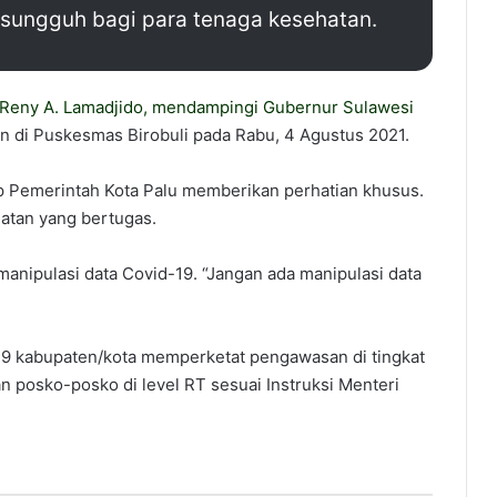
sungguh bagi para tenaga kesehatan.
 Reny A. Lamadjido
, mendampingi
Gubernur Sulawesi
n di Puskesmas Birobuli pada Rabu, 4 Agustus 2021.
 Pemerintah Kota Palu memberikan perhatian khusus.
atan yang bertugas.
manipulasi data Covid-19. “Jangan ada manipulasi data
-19 kabupaten/kota memperketat pengawasan di tingkat
 posko-posko di level RT sesuai Instruksi Menteri