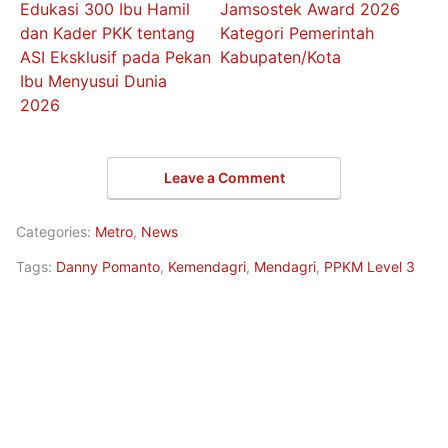
Edukasi 300 Ibu Hamil
Jamsostek Award 2026
dan Kader PKK tentang
Kategori Pemerintah
ASI Eksklusif pada Pekan
Kabupaten/Kota
Ibu Menyusui Dunia
2026
Leave a Comment
Categories:
Metro
,
News
Tags:
Danny Pomanto
,
Kemendagri
,
Mendagri
,
PPKM Level 3