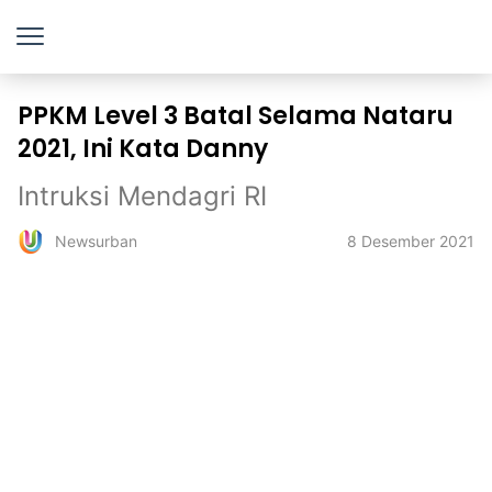
PPKM Level 3 Batal Selama Nataru
2021, Ini Kata Danny
Intruksi Mendagri RI
8 Desember 2021
Newsurban