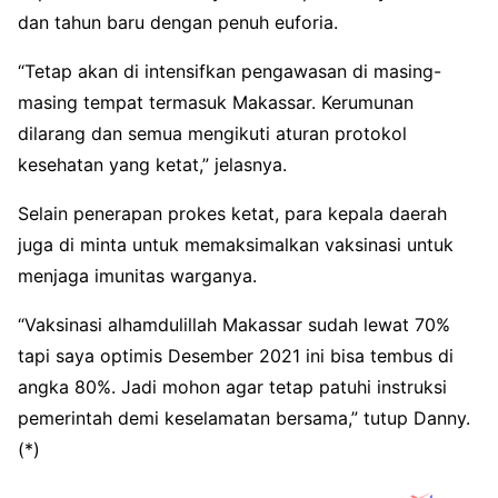
dan tahun baru dengan penuh euforia.
“Tetap akan di intensifkan pengawasan di masing-
masing tempat termasuk Makassar. Kerumunan
dilarang dan semua mengikuti aturan protokol
kesehatan yang ketat,” jelasnya.
Selain penerapan prokes ketat, para kepala daerah
juga di minta untuk memaksimalkan vaksinasi untuk
menjaga imunitas warganya.
“Vaksinasi alhamdulillah Makassar sudah lewat 70%
tapi saya optimis Desember 2021 ini bisa tembus di
angka 80%. Jadi mohon agar tetap patuhi instruksi
pemerintah demi keselamatan bersama,” tutup Danny.
(*)