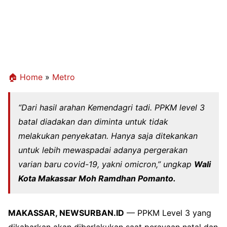
🏠 Home
»
Metro
“Dari hasil arahan Kemendagri tadi. PPKM level 3
batal diadakan dan diminta untuk tidak
melakukan penyekatan. Hanya saja ditekankan
untuk lebih mewaspadai adanya pergerakan
varian baru covid-19, yakni omicron,” ungkap
Wali
Kota Makassar Moh Ramdhan Pomanto.
MAKASSAR, NEWSURBAN.ID
— PPKM Level 3 yang