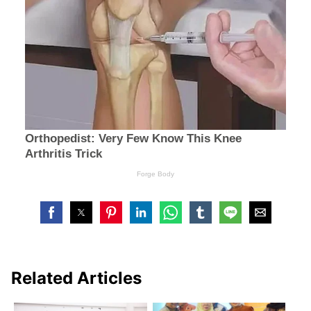
Related Articles