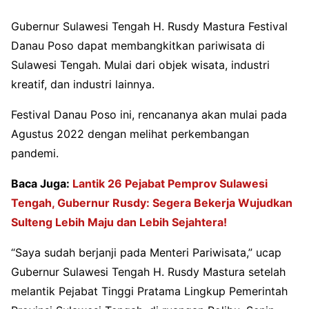
Gubernur Sulawesi Tengah H. Rusdy Mastura Festival
Danau Poso dapat membangkitkan pariwisata di
Sulawesi Tengah. Mulai dari objek wisata, industri
kreatif, dan industri lainnya.
Festival Danau Poso ini, rencananya akan mulai pada
Agustus 2022 dengan melihat perkembangan
pandemi.
Baca Juga:
Lantik 26 Pejabat Pemprov Sulawesi
Tengah, Gubernur Rusdy: Segera Bekerja Wujudkan
Sulteng Lebih Maju dan Lebih Sejahtera!
“Saya sudah berjanji pada Menteri Pariwisata,” ucap
Gubernur Sulawesi Tengah H. Rusdy Mastura setelah
melantik Pejabat Tinggi Pratama Lingkup Pemerintah