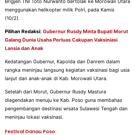
Brigjen TNI Toto Nurwanto bertolak ke Morowali Utara
menggunakan helikopter milik Polri, pada Kamis
(10/2).
Pilihan Redaksi:
Gubernur Rusdy Minta Bupati Morut
Galang Dunia Usaha Perluas Cakupan Vaksiniasi
Lansia dan Anak
Kedatangan Gubernur, Kapolda dan Danrem dalam
rangka meninjau langsung kegiatan vaksinasi bagi usia
lanjut dan anak-anak di Kab. Morowali Utara.
Setelah dari Morut, Gubernur Rusdy Mastura
diagendakan menuju ke Kab. Poso guna membahas
pengembangan destinasi wisata Sulawesi Tengah dan
meninjau lokasi vaksinasi.
Festival Danau Poso