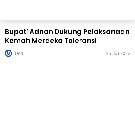
Bupati Adnan Dukung Pelaksanaan
Kemah Merdeka Toleransi
26 Juli 2022
Dedi