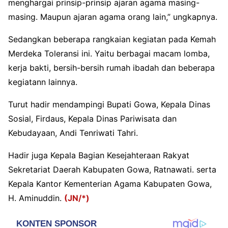
menghargai prinsip-prinsip ajaran agama masing-
masing. Maupun ajaran agama orang lain,” ungkapnya.
Sedangkan beberapa rangkaian kegiatan pada Kemah
Merdeka Toleransi ini. Yaitu berbagai macam lomba,
kerja bakti, bersih-bersih rumah ibadah dan beberapa
kegiatann lainnya.
Turut hadir mendampingi Bupati Gowa, Kepala Dinas
Sosial, Firdaus, Kepala Dinas Pariwisata dan
Kebudayaan, Andi Tenriwati Tahri.
Hadir juga Kepala Bagian Kesejahteraan Rakyat
Sekretariat Daerah Kabupaten Gowa, Ratnawati. serta
Kepala Kantor Kementerian Agama Kabupaten Gowa,
H. Aminuddin.
(JN/*)