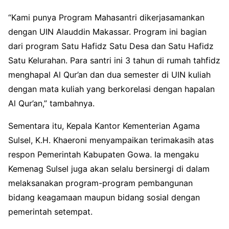
“Kami punya Program Mahasantri dikerjasamankan
dengan UIN Alauddin Makassar. Program ini bagian
dari program Satu Hafidz Satu Desa dan Satu Hafidz
Satu Kelurahan. Para santri ini 3 tahun di rumah tahfidz
menghapal Al Qur’an dan dua semester di UIN kuliah
dengan mata kuliah yang berkorelasi dengan hapalan
Al Qur’an,” tambahnya.
Sementara itu, Kepala Kantor Kementerian Agama
Sulsel, K.H. Khaeroni menyampaikan terimakasih atas
respon Pemerintah Kabupaten Gowa. Ia mengaku
Kemenag Sulsel juga akan selalu bersinergi di dalam
melaksanakan program-program pembangunan
bidang keagamaan maupun bidang sosial dengan
pemerintah setempat.