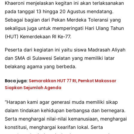
Khaeroni menjelaskan kegitan ini akan terlaksanakan
pada tanggal 13 hingga 20 Agustus mendatang.
Sebagai bagian dari Pekan Merdeka Toleransi yang
sekaligus juga untuk memperingati Hari Ulang Tahun
(HUT) Kemerdekaan RI Ke-77.
Peserta dari kegiatan ini yaitu siswa Madrasah Aliyah
dan SMA di Sulawesi Selatan yang memiliki latar
belakang agama yang berbeda.
Baca juga:
Semarakkan HUT 77 RI, Pemkot Makassar
Siapkan Sejumlah Agenda
“Harapan kami agar generasi muda memiliki sikap
dalam tindakan kehidupan berbangsa dan bernegara.
Serta menghargai nilai-nilai kemanusiaan, menghargai
konstitusi, menghargai kearifan lokal. Serta