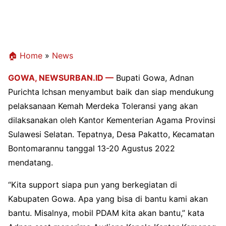
🏠 Home
»
News
GOWA, NEWSURBAN.ID —
Bupati Gowa, Adnan
Purichta Ichsan menyambut baik dan siap mendukung
pelaksanaan Kemah Merdeka Toleransi yang akan
dilaksanakan oleh Kantor Kementerian Agama Provinsi
Sulawesi Selatan. Tepatnya, Desa Pakatto, Kecamatan
Bontomarannu tanggal 13-20 Agustus 2022
mendatang.
“Kita support siapa pun yang berkegiatan di
Kabupaten Gowa. Apa yang bisa di bantu kami akan
bantu. Misalnya, mobil PDAM kita akan bantu,” kata