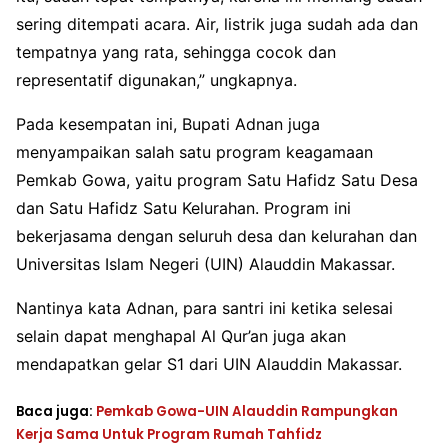
sering ditempati acara. Air, listrik juga sudah ada dan
tempatnya yang rata, sehingga cocok dan
representatif digunakan,” ungkapnya.
Pada kesempatan ini, Bupati Adnan juga
menyampaikan salah satu program keagamaan
Pemkab Gowa, yaitu program Satu Hafidz Satu Desa
dan Satu Hafidz Satu Kelurahan. Program ini
bekerjasama dengan seluruh desa dan kelurahan dan
Universitas Islam Negeri (UIN) Alauddin Makassar.
Nantinya kata Adnan, para santri ini ketika selesai
selain dapat menghapal Al Qur’an juga akan
mendapatkan gelar S1 dari UIN Alauddin Makassar.
Baca juga:
Pemkab Gowa-UIN Alauddin Rampungkan
Kerja Sama Untuk Program Rumah Tahfidz