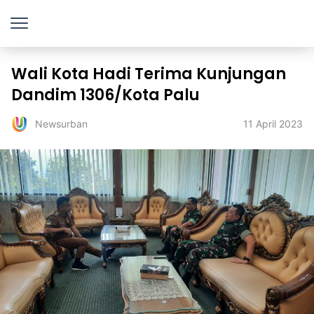
Wali Kota Hadi Terima Kunjungan
Dandim 1306/Kota Palu
11 April 2023
Newsurban