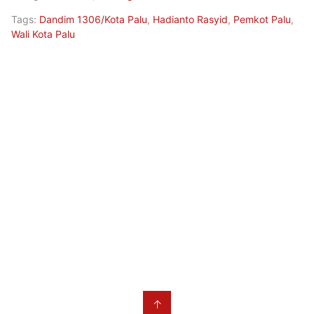
Tags:
Dandim 1306/Kota Palu
,
Hadianto Rasyid
,
Pemkot Palu
,
Wali Kota Palu
↑