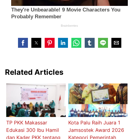
Related Articles
TP PKK Makassar
Kota Palu Raih Juara 1
Edukasi 300 Ibu Hamil
Jamsostek Award 2026
dan Kader PKK tentang
Kategori Pemerintah