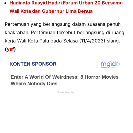
Hadianto Rasyid Hadiri Forum Urban 20 Bersama
Wali Kota dan Gubernur Lima Benua
Pertemuan yang berlangsung dalam suasana penuh
keakraban. Pertemuan tersebut berlangsung di ruang
kerja Wali Kota Palu pada Selasa (11/4/2023) siang.
(
ysf
)