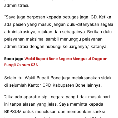
administrasi.
“Saya juga berpesan kepada petugas jaga IGD. Ketika
ada pasien yang masuk jangan dulu-ditanyakan segala
administrasinya, rujukan dan sebagainya. Berikan dulu
pelayanan maksimal sambil menunggu pelayanan
administrasi dengan hubungi keluarganya,” katanya.
Baca juga:
Wakil Bupati Bone Segera Mengusut Dugaan
Pungli Oknum K3S
Selain itu, Wakil Bupati Bone juga melaksanakan sidak
di sejumlah Kantor OPD Kabupaten Bone lainnya.
“Jika ada aparatur sipil negara yang tidak masuk hari
ini tanpa alasan yang jelas. Saya meminta kepada
BKPSDM untuk menelusuri dan memberikan sanksi