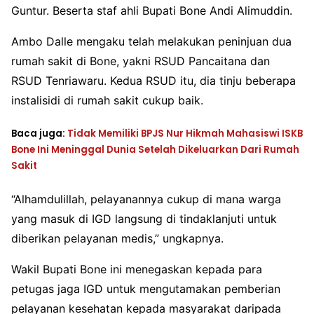
Guntur. Beserta staf ahli Bupati Bone Andi Alimuddin.
Ambo Dalle mengaku telah melakukan peninjuan dua
rumah sakit di Bone, yakni RSUD Pancaitana dan
RSUD Tenriawaru. Kedua RSUD itu, dia tinju beberapa
instalisidi di rumah sakit cukup baik.
Baca juga:
Tidak Memiliki BPJS Nur Hikmah Mahasiswi ISKB
Bone Ini Meninggal Dunia Setelah Dikeluarkan Dari Rumah
Sakit
“Alhamdulillah, pelayanannya cukup di mana warga
yang masuk di IGD langsung di tindaklanjuti untuk
diberikan pelayanan medis,” ungkapnya.
Wakil Bupati Bone ini menegaskan kepada para
petugas jaga IGD untuk mengutamakan pemberian
pelayanan kesehatan kepada masyarakat daripada