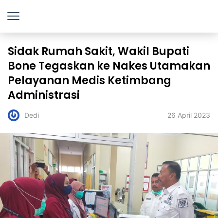
Sidak Rumah Sakit, Wakil Bupati
Bone Tegaskan ke Nakes Utamakan
Pelayanan Medis Ketimbang
Administrasi
26 April 2023
Dedi