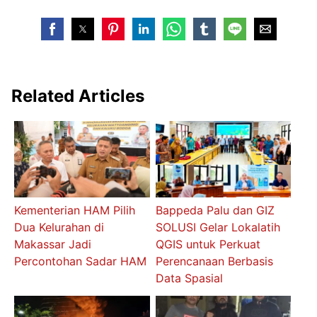
Related Articles
Kementerian HAM Pilih
Bappeda Palu dan GIZ
Dua Kelurahan di
SOLUSI Gelar Lokalatih
Makassar Jadi
QGIS untuk Perkuat
Percontohan Sadar HAM
Perencanaan Berbasis
Data Spasial