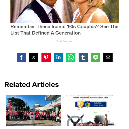
Related Articles