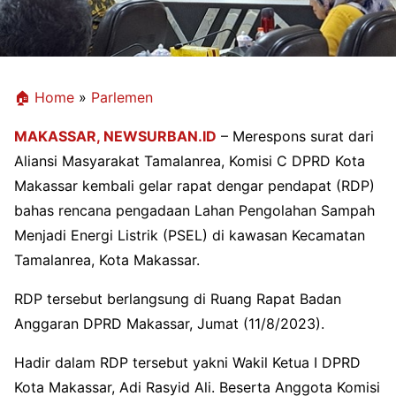
🏠 Home
»
Parlemen
MAKASSAR,
NEWSURBAN.ID
– Merespons surat dari
Aliansi Masyarakat Tamalanrea, Komisi C DPRD Kota
Makassar kembali gelar rapat dengar pendapat (RDP)
bahas rencana pengadaan Lahan Pengolahan Sampah
Menjadi Energi Listrik (PSEL) di kawasan Kecamatan
Tamalanrea, Kota Makassar.
RDP tersebut berlangsung di Ruang Rapat Badan
Anggaran DPRD Makassar, Jumat (11/8/2023).
Hadir dalam RDP tersebut yakni Wakil Ketua I DPRD
Kota Makassar, Adi Rasyid Ali. Beserta Anggota Komisi