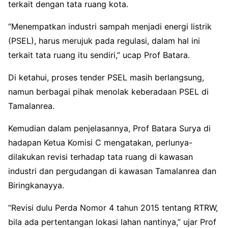
terkait dengan tata ruang kota.
“Menempatkan industri sampah menjadi energi listrik
(PSEL), harus merujuk pada regulasi, dalam hal ini
terkait tata ruang itu sendiri,” ucap Prof Batara.
Di ketahui, proses tender PSEL masih berlangsung,
namun berbagai pihak menolak keberadaan PSEL di
Tamalanrea.
Kemudian dalam penjelasannya, Prof Batara Surya di
hadapan Ketua Komisi C mengatakan, perlunya-
dilakukan revisi terhadap tata ruang di kawasan
industri dan pergudangan di kawasan Tamalanrea dan
Biringkanayya.
“Revisi dulu Perda Nomor 4 tahun 2015 tentang RTRW,
bila ada pertentangan lokasi lahan nantinya,” ujar Prof