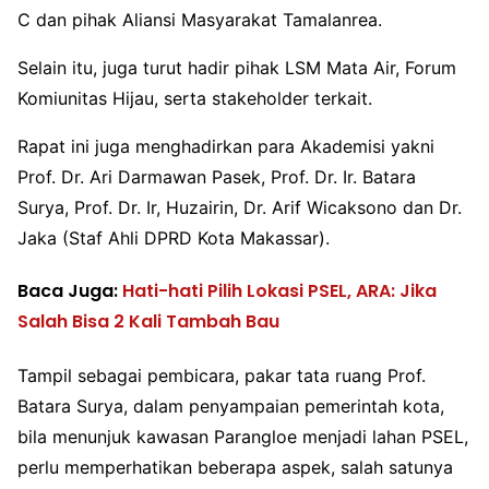
C dan pihak Aliansi Masyarakat Tamalanrea.
Selain itu, juga turut hadir pihak LSM Mata Air, Forum
Komiunitas Hijau, serta stakeholder terkait.
Rapat ini juga menghadirkan para Akademisi yakni
Prof. Dr. Ari Darmawan Pasek, Prof. Dr. Ir. Batara
Surya, Prof. Dr. Ir, Huzairin, Dr. Arif Wicaksono dan Dr.
Jaka (Staf Ahli DPRD Kota Makassar).
Baca Juga:
Hati-hati Pilih Lokasi PSEL, ARA: Jika
Salah Bisa 2 Kali Tambah Bau
Tampil sebagai pembicara, pakar tata ruang Prof.
Batara Surya, dalam penyampaian pemerintah kota,
bila menunjuk kawasan Parangloe menjadi lahan PSEL,
perlu memperhatikan beberapa aspek, salah satunya