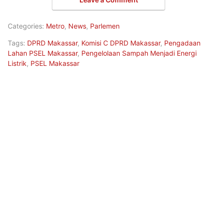
Categories:
Metro
,
News
,
Parlemen
Tags:
DPRD Makassar
,
Komisi C DPRD Makassar
,
Pengadaan
Lahan PSEL Makassar
,
Pengelolaan Sampah Menjadi Energi
Listrik
,
PSEL Makassar