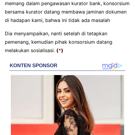
memang dalam pengawasan kurator bank, konsorsium
bersama kurator datang membawa jaminan dokumen
di hadapan kami, bahwa ini tidak ada masalah
Dia menyampaikan, nanti setelah di tetapkan
pemenang, kemudian pihak konsorsium datang
melakukan sosialisasi.
(
*
)