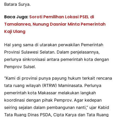
Batara Surya.
Baca Juga:
Soroti Pemilihan Lokasi PSEL di
Tamalanrea, Nunung Dasniar Minta Pemerintah
Kaji Ulang
Hal yang sama di utarakan perwakilan Pemerintah
Provinsi Sulawesi Selatan. Dalam penjelasannya,
perlunya sinkronisasi antara pemerintah kota dengan
Pemprov Sulsel.
“Kami di provinsi punya payung hukum terkait rencana
tata ruang wilayah (RTRW) Maminasata. Perlunya
pemerintah kota Makassar melakukan langkah
koordinasi dengan pihak Pemprov. Agar kedepan
seiring sejalan dalam pembangunan nanti,” ujar Kabid
Tata Ruang Dinas PSDA, Cipta Karya dan Tata Ruang