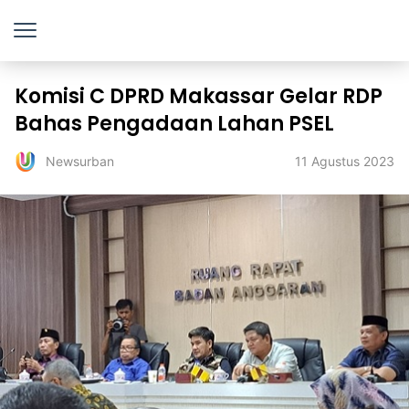
Komisi C DPRD Makassar Gelar RDP
Bahas Pengadaan Lahan PSEL
11 Agustus 2023
Newsurban