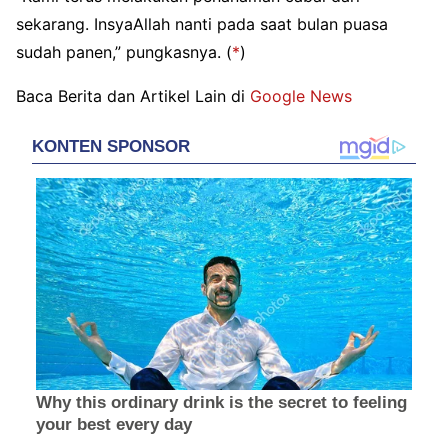
sekarang. InsyaAllah nanti pada saat bulan puasa
sudah panen,” pungkasnya.
(
*
)
Baca Berita dan Artikel Lain di
Google News