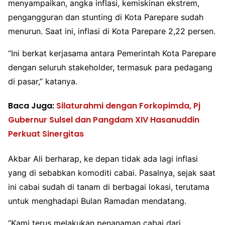
menyampaikan, angka inflasi, kemiskinan ekstrem,
pengangguran dan stunting di Kota Parepare sudah
menurun. Saat ini, inflasi di Kota Parepare 2,22 persen.
“Ini berkat kerjasama antara Pemerintah Kota Parepare
dengan seluruh stakeholder, termasuk para pedagang
di pasar,” katanya.
Baca Juga:
Silaturahmi dengan Forkopimda, Pj
Gubernur Sulsel dan Pangdam XIV Hasanuddin
Perkuat Sinergitas
Akbar Ali berharap, ke depan tidak ada lagi inflasi
yang di sebabkan komoditi cabai. Pasalnya, sejak saat
ini cabai sudah di tanam di berbagai lokasi, terutama
untuk menghadapi Bulan Ramadan mendatang.
“Kami terus melakukan penanaman cabai dari