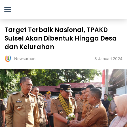
Target Terbaik Nasional, TPAKD
Sulsel Akan Dibentuk Hingga Desa
dan Kelurahan
8 Januari 2024
Newsurban