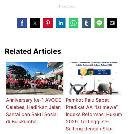
Related Articles
Anniversary ke-1 AVOCE
Pemkot Palu Sabet
Celebes, Hadirkan Jalan
Predikat AA “Istimewa”
Santai dan Bakti Sosial
Indeks Reformasi Hukum
di Bulukumba
2026, Tertinggi se-
Sulteng dengan Skor