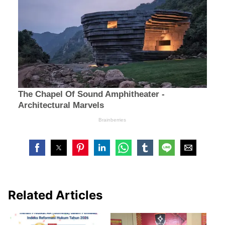
Related Articles