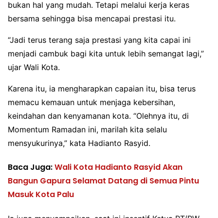
bukan hal yang mudah. Tetapi melalui kerja keras
bersama sehingga bisa mencapai prestasi itu.
“Jadi terus terang saja prestasi yang kita capai ini
menjadi cambuk bagi kita untuk lebih semangat lagi,”
ujar Wali Kota.
Karena itu, ia mengharapkan capaian itu, bisa terus
memacu kemauan untuk menjaga kebersihan,
keindahan dan kenyamanan kota. “Olehnya itu, di
Momentum Ramadan ini, marilah kita selalu
mensyukurinya,” kata Hadianto Rasyid.
Baca Juga:
Wali Kota Hadianto Rasyid Akan
Bangun Gapura Selamat Datang di Semua Pintu
Masuk Kota Palu