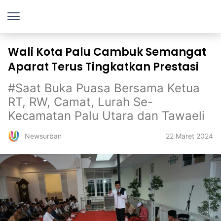
Wali Kota Palu Cambuk Semangat
Aparat Terus Tingkatkan Prestasi
#Saat Buka Puasa Bersama Ketua
RT, RW, Camat, Lurah Se-
Kecamatan Palu Utara dan Tawaeli
22 Maret 2024
Newsurban