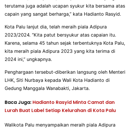
terutama juga adalah ucapan syukur kita bersama atas
capain yang sangat berharga,” kata Hadianto Rasyid.
Kota Palu lanjut dia, telah meraih piala Adipura
2023/2024. “Kita patut bersyukur atas capaian itu.
Karena, selama 45 tahun sejak terbentuknya Kota Palu,
kita meraih piala Adipura 2023 yang kita terima di
2024 ini,” ungkapnya.
Penghargaan tersebut-diberikan langsung oleh Menteri
LHK, Siti Nurbaya kepada Wali Kota Hadianto di
Gedung Manggala Wanabakti, Jakarta.
Baca Juga:
Hadianto Rasyid Minta Camat dan
Lurah Buat Label Setiap Kelurahan di Kota Palu
Walikota Palu menyampaikan meraih piala Adipura