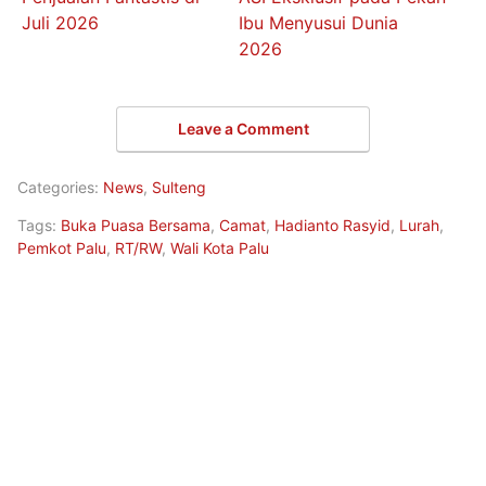
Juli 2026
Ibu Menyusui Dunia
2026
Leave a Comment
Categories:
News
,
Sulteng
Tags:
Buka Puasa Bersama
,
Camat
,
Hadianto Rasyid
,
Lurah
,
Pemkot Palu
,
RT/RW
,
Wali Kota Palu