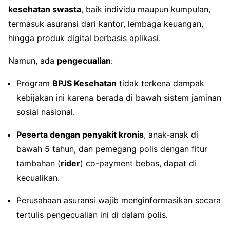
kesehatan swasta
, baik individu maupun kumpulan,
termasuk asuransi dari kantor, lembaga keuangan,
hingga produk digital berbasis aplikasi.
Namun, ada
pengecualian
:
Program
BPJS Kesehatan
tidak terkena dampak
kebijakan ini karena berada di bawah sistem jaminan
sosial nasional.
Peserta dengan penyakit kronis
, anak-anak di
bawah 5 tahun, dan pemegang polis dengan fitur
tambahan (
rider
) co-payment bebas, dapat di
kecualikan.
Perusahaan asuransi wajib menginformasikan secara
tertulis pengecualian ini di dalam polis.