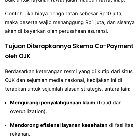
Contoh: jika biaya pengobatan sebesar Rp10 juta,
maka peserta wajib menanggung Rp1 juta, dan sisanya
akan di bayarkan oleh perusahaan asuransi.
Tujuan Diterapkannya Skema Co-Payment
oleh OJK
Berdasarkan keterangan resmi yang di kutip dari situs
OJK dan sejumlah media nasional, kebijakan ini di
terapkan untuk sejumlah alasan strategis, antara lain:
Mengurangi penyalahgunaan klaim
(fraud dan
overutilization).
Mendorong efisiensi layanan kesehatan
di fasilitas
rekanan.