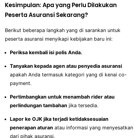
Kesimpulan: Apa yang Perlu Dilakukan
Peserta Asuransi Sekarang?
Berikut beberapa langkah yang di sarankan untuk
peserta asuransi menyikapi kebijakan baru ini:
Periksa kembali isi polis Anda.
Tanyakan kepada agen atau penyedia asuransi
apakah Anda termasuk kategori yang di kenai co-
payment.
Pertimbangkan untuk menambah rider atau
perlindungan tambahan
jika tersedia.
Lapor ke OJK jika terjadi ketidaksesuaian
penerapan aturan
atau informasi yang menyesatkan
dari pihak asuransi.