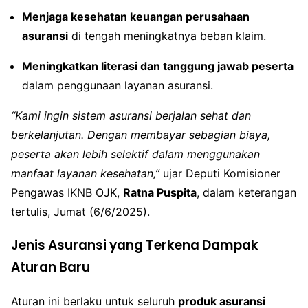
Menjaga kesehatan keuangan perusahaan
asuransi
di tengah meningkatnya beban klaim.
Meningkatkan literasi dan tanggung jawab peserta
dalam penggunaan layanan asuransi.
“Kami ingin sistem asuransi berjalan sehat dan
berkelanjutan. Dengan membayar sebagian biaya,
peserta akan lebih selektif dalam menggunakan
manfaat layanan kesehatan,”
ujar Deputi Komisioner
Pengawas IKNB OJK,
Ratna Puspita
, dalam keterangan
tertulis, Jumat (6/6/2025).
Jenis Asuransi yang Terkena Dampak
Aturan Baru
Aturan ini berlaku untuk seluruh
produk asuransi