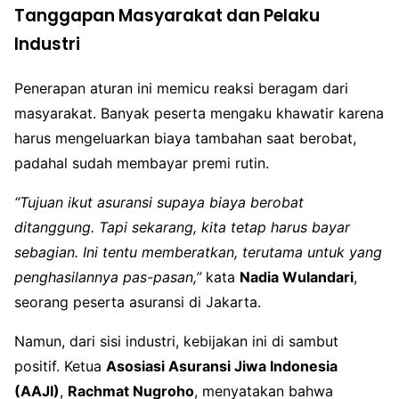
Tanggapan Masyarakat dan Pelaku
Industri
Penerapan aturan ini memicu reaksi beragam dari
masyarakat. Banyak peserta mengaku khawatir karena
harus mengeluarkan biaya tambahan saat berobat,
padahal sudah membayar premi rutin.
“Tujuan ikut asuransi supaya biaya berobat
ditanggung. Tapi sekarang, kita tetap harus bayar
sebagian. Ini tentu memberatkan, terutama untuk yang
penghasilannya pas-pasan,”
kata
Nadia Wulandari
,
seorang peserta asuransi di Jakarta.
Namun, dari sisi industri, kebijakan ini di sambut
positif. Ketua
Asosiasi Asuransi Jiwa Indonesia
(AAJI)
,
Rachmat Nugroho
, menyatakan bahwa