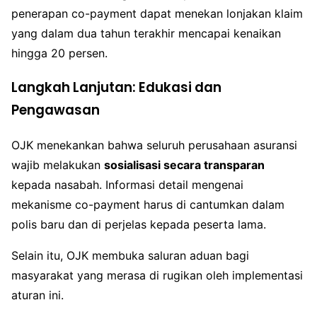
penerapan co-payment dapat menekan lonjakan klaim
yang dalam dua tahun terakhir mencapai kenaikan
hingga 20 persen.
Langkah Lanjutan: Edukasi dan
Pengawasan
OJK menekankan bahwa seluruh perusahaan asuransi
wajib melakukan
sosialisasi secara transparan
kepada nasabah. Informasi detail mengenai
mekanisme co-payment harus di cantumkan dalam
polis baru dan di perjelas kepada peserta lama.
Selain itu, OJK membuka saluran aduan bagi
masyarakat yang merasa di rugikan oleh implementasi
aturan ini.