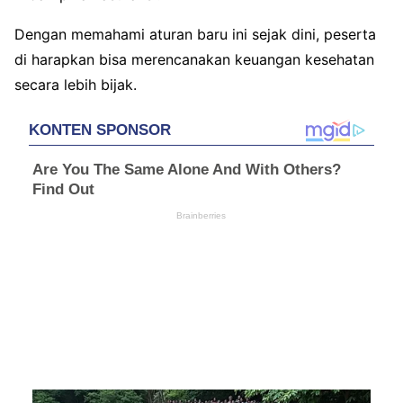
Dengan memahami aturan baru ini sejak dini, peserta
di harapkan bisa merencanakan keuangan kesehatan
secara lebih bijak.