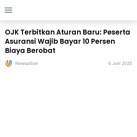
OJK Terbitkan Aturan Baru: Peserta
Asuransi Wajib Bayar 10 Persen
Biaya Berobat
6 Juni 2025
Newsurban