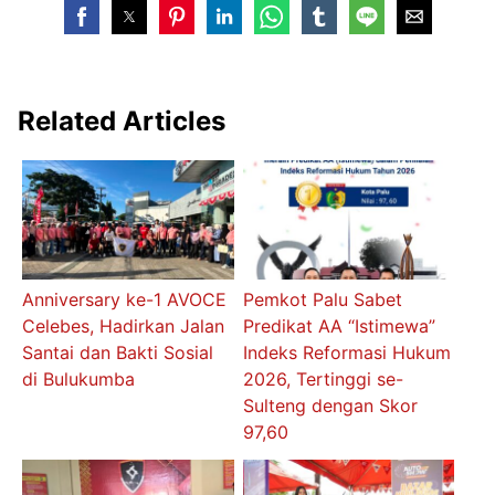
Related Articles
Anniversary ke-1 AVOCE
Pemkot Palu Sabet
Celebes, Hadirkan Jalan
Predikat AA “Istimewa”
Santai dan Bakti Sosial
Indeks Reformasi Hukum
di Bulukumba
2026, Tertinggi se-
Sulteng dengan Skor
97,60