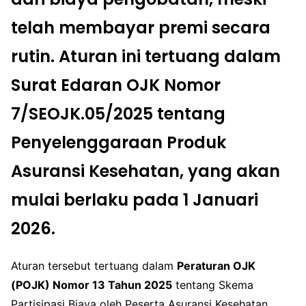
telah membayar premi secara
rutin.
Aturan ini tertuang dalam
Surat Edaran OJK Nomor
7/SEOJK.05/2025 tentang
Penyelenggaraan Produk
Asuransi Kesehatan, yang akan
mulai berlaku pada 1 Januari
2026.
Aturan tersebut tertuang dalam
Peraturan OJK
(POJK) Nomor 13 Tahun 2025
tentang Skema
Partisipasi Biaya oleh Peserta Asuransi Kesehatan,