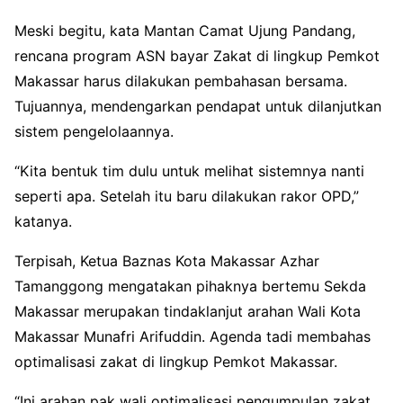
Meski begitu, kata Mantan Camat Ujung Pandang,
rencana program ASN bayar Zakat di lingkup Pemkot
Makassar harus dilakukan pembahasan bersama.
Tujuannya, mendengarkan pendapat untuk dilanjutkan
sistem pengelolaannya.
“Kita bentuk tim dulu untuk melihat sistemnya nanti
seperti apa. Setelah itu baru dilakukan rakor OPD,”
katanya.
Terpisah, Ketua Baznas Kota Makassar Azhar
Tamanggong mengatakan pihaknya bertemu Sekda
Makassar merupakan tindaklanjut arahan Wali Kota
Makassar Munafri Arifuddin. Agenda tadi membahas
optimalisasi zakat di lingkup Pemkot Makassar.
“Ini arahan pak wali optimalisasi pengumpulan zakat.