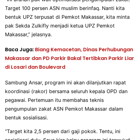
Target 100 persen ASN muslim berinfaq. Nanti kita
bentuk UPZ terpusat di Pemkot Makassar, kita minta
pak Sekda Zulkifly menjadi ketua UPZ Pemkot
Makassar,” jelasnya.
Baca Juga:
Biang Kemacetan, Dinas Perhubungan
Makassar dan PD Parkir Bakal Tertibkan Parkir Liar
di Losari dan Boulevard
Sambung Ansar, program ini akan dilanjutkan rapat
koordinasi (rakor) bersama seluruh kepala OPD dan
pegawai. Pertemuan itu membahas teknis
pengumpulan zakat ASN Pemkot Makassar dalam
bentuk sosialisasi.
“Target kita 2,5 persen dari gaji pokok. Tentu, ini