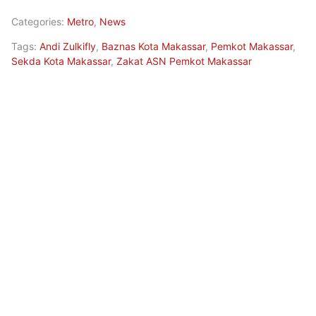
Categories:
Metro
,
News
Tags:
Andi Zulkifly
,
Baznas Kota Makassar
,
Pemkot Makassar
,
Sekda Kota Makassar
,
Zakat ASN Pemkot Makassar