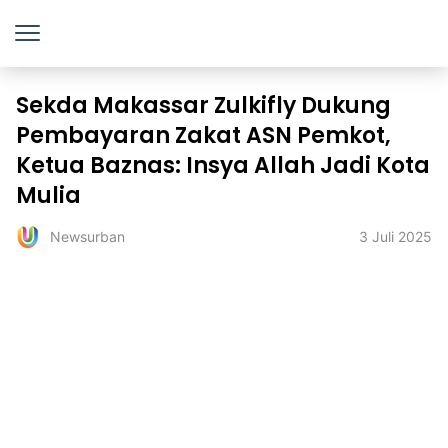
Sekda Makassar Zulkifly Dukung
Pembayaran Zakat ASN Pemkot,
Ketua Baznas: Insya Allah Jadi Kota
Mulia
3 Juli 2025
Newsurban