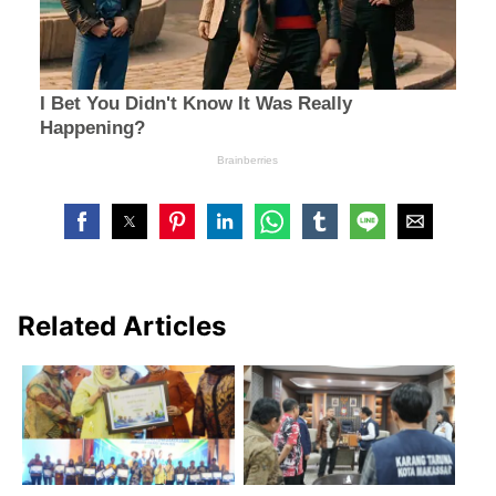
Related Articles