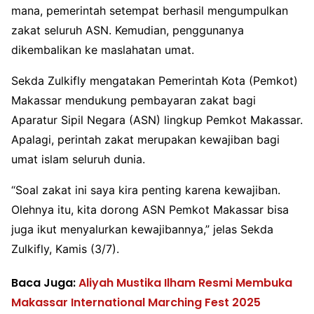
mana, pemerintah setempat berhasil mengumpulkan
zakat seluruh ASN. Kemudian, penggunanya
dikembalikan ke maslahatan umat.
Sekda Zulkifly mengatakan Pemerintah Kota (Pemkot)
Makassar mendukung pembayaran zakat bagi
Aparatur Sipil Negara (ASN) lingkup Pemkot Makassar.
Apalagi, perintah zakat merupakan kewajiban bagi
umat islam seluruh dunia.
“Soal zakat ini saya kira penting karena kewajiban.
Olehnya itu, kita dorong ASN Pemkot Makassar bisa
juga ikut menyalurkan kewajibannya,” jelas Sekda
Zulkifly, Kamis (3/7).
Baca Juga:
Aliyah Mustika Ilham Resmi Membuka
Makassar International Marching Fest 2025