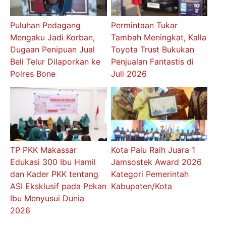
Puluhan Pedagang
Permintaan Tukar
Mengaku Jadi Korban,
Tambah Meningkat, Kalla
Dugaan Penipuan Jual
Toyota Trust Bukukan
Beli Telur Dilaporkan ke
Penjualan Fantastis di
Polres Bone
Juli 2026
TP PKK Makassar
Kota Palu Raih Juara 1
Edukasi 300 Ibu Hamil
Jamsostek Award 2026
dan Kader PKK tentang
Kategori Pemerintah
ASI Eksklusif pada Pekan
Kabupaten/Kota
Ibu Menyusui Dunia
2026