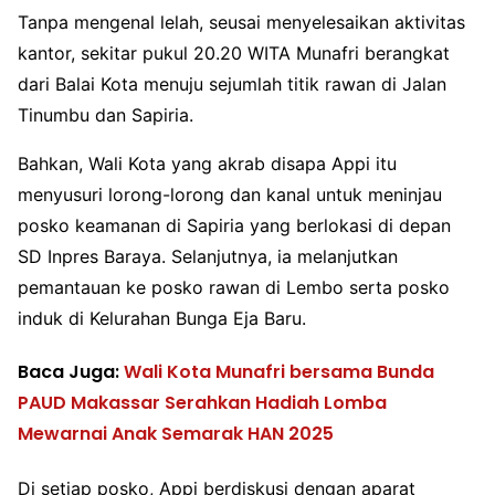
Tanpa mengenal lelah, seusai menyelesaikan aktivitas
kantor, sekitar pukul 20.20 WITA Munafri berangkat
dari Balai Kota menuju sejumlah titik rawan di Jalan
Tinumbu dan Sapiria.
Bahkan, Wali Kota yang akrab disapa Appi itu
menyusuri lorong-lorong dan kanal untuk meninjau
posko keamanan di Sapiria yang berlokasi di depan
SD Inpres Baraya. Selanjutnya, ia melanjutkan
pemantauan ke posko rawan di Lembo serta posko
induk di Kelurahan Bunga Eja Baru.
Baca Juga:
Wali Kota Munafri bersama Bunda
PAUD Makassar Serahkan Hadiah Lomba
Mewarnai Anak Semarak HAN 2025
Di setiap posko, Appi berdiskusi dengan aparat