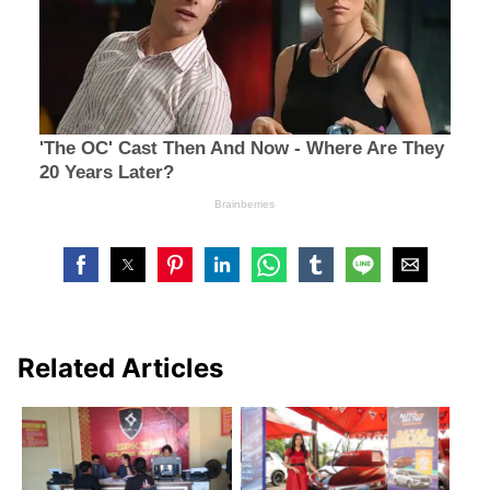
Related Articles