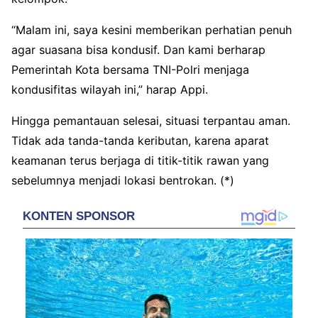
“Malam ini, saya kesini memberikan perhatian penuh
agar suasana bisa kondusif. Dan kami berharap
Pemerintah Kota bersama TNI-Polri menjaga
kondusifitas wilayah ini,” harap Appi.
Hingga pemantauan selesai, situasi terpantau aman.
Tidak ada tanda-tanda keributan, karena aparat
keamanan terus berjaga di titik-titik rawan yang
sebelumnya menjadi lokasi bentrokan. (*)