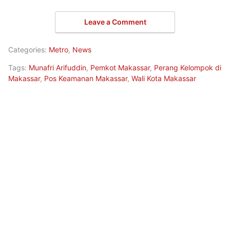
Leave a Comment
Categories:
Metro
,
News
Tags:
Munafri Arifuddin
,
Pemkot Makassar
,
Perang Kelompok di
Makassar
,
Pos Keamanan Makassar
,
Wali Kota Makassar