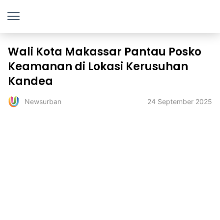
Wali Kota Makassar Pantau Posko
Keamanan di Lokasi Kerusuhan
Kandea
24 September 2025
Newsurban