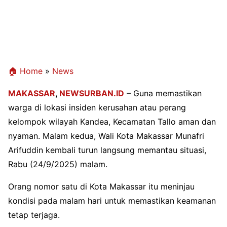
🏠 Home
»
News
MAKASSAR
,
NEWSURBAN.ID
– Guna memastikan
warga di lokasi insiden kerusahan atau perang
kelompok wilayah Kandea, Kecamatan Tallo aman dan
nyaman. Malam kedua, Wali Kota Makassar Munafri
Arifuddin kembali turun langsung memantau situasi,
Rabu (24/9/2025) malam.
Orang nomor satu di Kota Makassar itu meninjau
kondisi pada malam hari untuk memastikan keamanan
tetap terjaga.