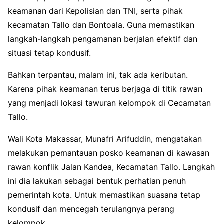
keamanan dari Kepolisian dan TNI, serta pihak
kecamatan Tallo dan Bontoala. Guna memastikan
langkah-langkah pengamanan berjalan efektif dan
situasi tetap kondusif.
Bahkan terpantau, malam ini, tak ada keributan.
Karena pihak keamanan terus berjaga di titik rawan
yang menjadi lokasi tawuran kelompok di Cecamatan
Tallo.
Wali Kota Makassar, Munafri Arifuddin, mengatakan
melakukan pemantauan posko keamanan di kawasan
rawan konflik Jalan Kandea, Kecamatan Tallo. Langkah
ini dia lakukan sebagai bentuk perhatian penuh
pemerintah kota. Untuk memastikan suasana tetap
kondusif dan mencegah terulangnya perang
kelompok.