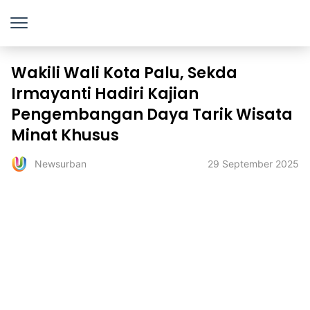
Wakili Wali Kota Palu, Sekda
Irmayanti Hadiri Kajian
Pengembangan Daya Tarik Wisata
Minat Khusus
29 September 2025
Newsurban