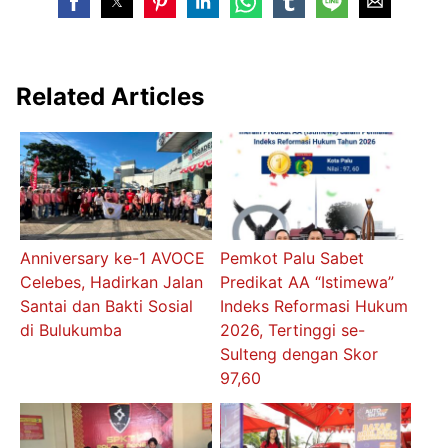
Related Articles
Anniversary ke-1 AVOCE
Pemkot Palu Sabet
Celebes, Hadirkan Jalan
Predikat AA “Istimewa”
Santai dan Bakti Sosial
Indeks Reformasi Hukum
di Bulukumba
2026, Tertinggi se-
Sulteng dengan Skor
97,60