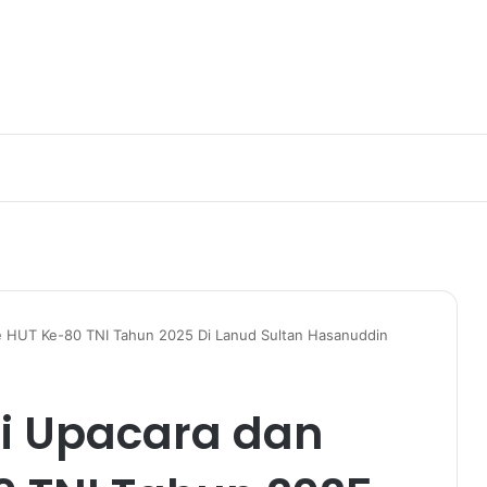
ile HUT Ke-80 TNI Tahun 2025 Di Lanud Sultan Hasanuddin
ti Upacara dan