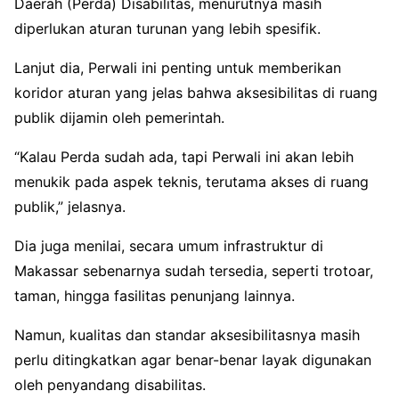
Daerah (Perda) Disabilitas, menurutnya masih
diperlukan aturan turunan yang lebih spesifik.
Lanjut dia, Perwali ini penting untuk memberikan
koridor aturan yang jelas bahwa aksesibilitas di ruang
publik dijamin oleh pemerintah.
“Kalau Perda sudah ada, tapi Perwali ini akan lebih
menukik pada aspek teknis, terutama akses di ruang
publik,” jelasnya.
Dia juga menilai, secara umum infrastruktur di
Makassar sebenarnya sudah tersedia, seperti trotoar,
taman, hingga fasilitas penunjang lainnya.
Namun, kualitas dan standar aksesibilitasnya masih
perlu ditingkatkan agar benar-benar layak digunakan
oleh penyandang disabilitas.