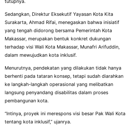
tutupnya.
Sedangkan, Direktur Eksekutif Yayasan Kota Kita
Surakarta, Ahmad Rifai, menegaskan bahwa inisiatif
yang tengah didorong bersama Pemerintah Kota
Makassar, merupakan bentuk konkret dukungan
terhadap visi Wali Kota Makassar, Munafri Arifuddin,
dalam mewujudkan kota inklusif.
Menurutnya, pendekatan yang dilakukan tidak hanya
berhenti pada tataran konsep, tetapi sudah diarahkan
ke langkah-langkah operasional yang melibatkan
langsung penyandang disabilitas dalam proses
pembangunan kota.
“Intinya, proyek ini merespons visi besar Pak Wali Kota
tentang kota inklusif,” ujanrya.