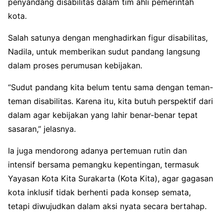
penyandang disabilitas dalam tim ahli pemerintah
kota.
Salah satunya dengan menghadirkan figur disabilitas,
Nadila, untuk memberikan sudut pandang langsung
dalam proses perumusan kebijakan.
“Sudut pandang kita belum tentu sama dengan teman-
teman disabilitas. Karena itu, kita butuh perspektif dari
dalam agar kebijakan yang lahir benar-benar tepat
sasaran,” jelasnya.
Ia juga mendorong adanya pertemuan rutin dan
intensif bersama pemangku kepentingan, termasuk
Yayasan Kota Kita Surakarta (Kota Kita), agar gagasan
kota inklusif tidak berhenti pada konsep semata,
tetapi diwujudkan dalam aksi nyata secara bertahap.