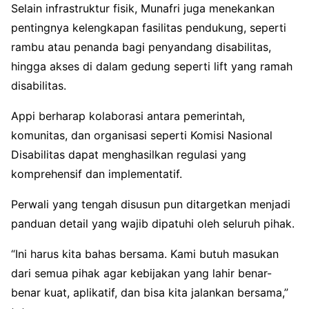
Selain infrastruktur fisik, Munafri juga menekankan
pentingnya kelengkapan fasilitas pendukung, seperti
rambu atau penanda bagi penyandang disabilitas,
hingga akses di dalam gedung seperti lift yang ramah
disabilitas.
Appi berharap kolaborasi antara pemerintah,
komunitas, dan organisasi seperti Komisi Nasional
Disabilitas dapat menghasilkan regulasi yang
komprehensif dan implementatif.
Perwali yang tengah disusun pun ditargetkan menjadi
panduan detail yang wajib dipatuhi oleh seluruh pihak.
“Ini harus kita bahas bersama. Kami butuh masukan
dari semua pihak agar kebijakan yang lahir benar-
benar kuat, aplikatif, dan bisa kita jalankan bersama,”