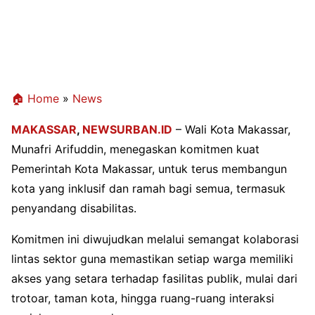
🏠 Home
»
News
MAKASSAR
,
NEWSURBAN.ID
– Wali Kota Makassar,
Munafri Arifuddin, menegaskan komitmen kuat
Pemerintah Kota Makassar, untuk terus membangun
kota yang inklusif dan ramah bagi semua, termasuk
penyandang disabilitas.
Komitmen ini diwujudkan melalui semangat kolaborasi
lintas sektor guna memastikan setiap warga memiliki
akses yang setara terhadap fasilitas publik, mulai dari
trotoar, taman kota, hingga ruang-ruang interaksi