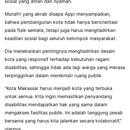
sosial yang aman dan nyaman.
Munafri yang akrab disapa Appi menyampaikan,
bahwa pembangunan kota tidak hanya berorientasi
pada fisik semata, tetapi juga harus menghadirkan
keadilan sosial bagi seluruh kelompok masyarakat.
Dia menekankan pentingnya menghadirkan desain
kota yang responsif terhadap kebutuhan ragam
disabilitas, sehingga tidak ada lagi warga yang merasa
terpinggirkan dalam menikmati ruang publik.
“Kota Makassar harus menjadi kota yang terbuka
untuk semua. Kita ingin memastikan penyandang
disabilitas mendapatkan hak yang sama dalam
mengakses fasilitas publik. Ini adalah tanggung jawab
bersama yang harus kita jalankan secara kolaboratif,”
ujarnya.