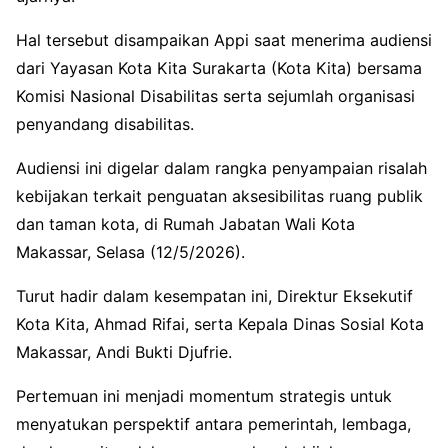
Hal tersebut disampaikan Appi saat menerima audiensi
dari Yayasan Kota Kita Surakarta (Kota Kita) bersama
Komisi Nasional Disabilitas serta sejumlah organisasi
penyandang disabilitas.
Audiensi ini digelar dalam rangka penyampaian risalah
kebijakan terkait penguatan aksesibilitas ruang publik
dan taman kota, di Rumah Jabatan Wali Kota
Makassar, Selasa (12/5/2026).
Turut hadir dalam kesempatan ini, Direktur Eksekutif
Kota Kita, Ahmad Rifai, serta Kepala Dinas Sosial Kota
Makassar, Andi Bukti Djufrie.
Pertemuan ini menjadi momentum strategis untuk
menyatukan perspektif antara pemerintah, lembaga,