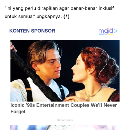
“Ini yang perlu dirapikan agar benar-benar inklusif
untuk semua,” ungkapnya.
(*)