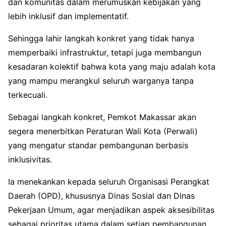
dan komunitas dalam merumuskan kebijakan yang
lebih inklusif dan implementatif.
Sehingga lahir langkah konkret yang tidak hanya
memperbaiki infrastruktur, tetapi juga membangun
kesadaran kolektif bahwa kota yang maju adalah kota
yang mampu merangkul seluruh warganya tanpa
terkecuali.
Sebagai langkah konkret, Pemkot Makassar akan
segera menerbitkan Peraturan Wali Kota (Perwali)
yang mengatur standar pembangunan berbasis
inklusivitas.
Ia menekankan kepada seluruh Organisasi Perangkat
Daerah (OPD), khususnya Dinas Sosial dan Dinas
Pekerjaan Umum, agar menjadikan aspek aksesibilitas
sebagai prioritas utama dalam setiap pembangunan.