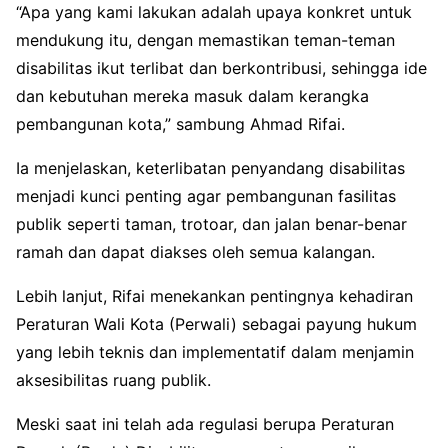
“Apa yang kami lakukan adalah upaya konkret untuk
mendukung itu, dengan memastikan teman-teman
disabilitas ikut terlibat dan berkontribusi, sehingga ide
dan kebutuhan mereka masuk dalam kerangka
pembangunan kota,” sambung Ahmad Rifai.
Ia menjelaskan, keterlibatan penyandang disabilitas
menjadi kunci penting agar pembangunan fasilitas
publik seperti taman, trotoar, dan jalan benar-benar
ramah dan dapat diakses oleh semua kalangan.
Lebih lanjut, Rifai menekankan pentingnya kehadiran
Peraturan Wali Kota (Perwali) sebagai payung hukum
yang lebih teknis dan implementatif dalam menjamin
aksesibilitas ruang publik.
Meski saat ini telah ada regulasi berupa Peraturan