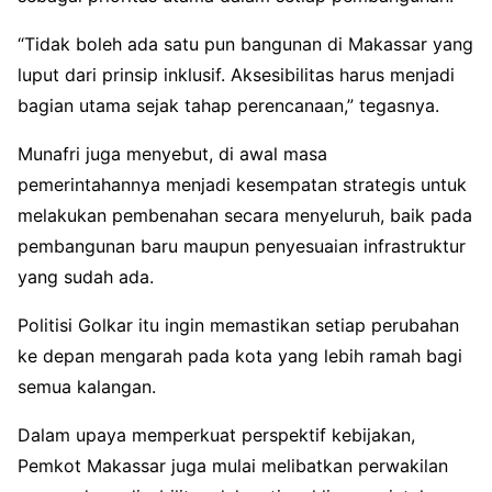
“Tidak boleh ada satu pun bangunan di Makassar yang
luput dari prinsip inklusif. Aksesibilitas harus menjadi
bagian utama sejak tahap perencanaan,” tegasnya.
Munafri juga menyebut, di awal masa
pemerintahannya menjadi kesempatan strategis untuk
melakukan pembenahan secara menyeluruh, baik pada
pembangunan baru maupun penyesuaian infrastruktur
yang sudah ada.
Politisi Golkar itu ingin memastikan setiap perubahan
ke depan mengarah pada kota yang lebih ramah bagi
semua kalangan.
Dalam upaya memperkuat perspektif kebijakan,
Pemkot Makassar juga mulai melibatkan perwakilan