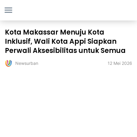
Kota Makassar Menuju Kota
Inklusif, Wali Kota Appi Siapkan
Perwali Aksesibilitas untuk Semua
12 Mei 2026
Newsurban