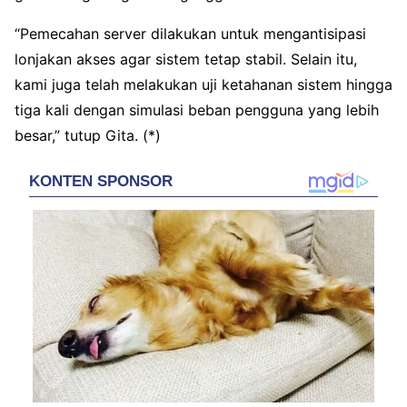
“Pemecahan server dilakukan untuk mengantisipasi
lonjakan akses agar sistem tetap stabil. Selain itu,
kami juga telah melakukan uji ketahanan sistem hingga
tiga kali dengan simulasi beban pengguna yang lebih
besar,” tutup Gita. (*)