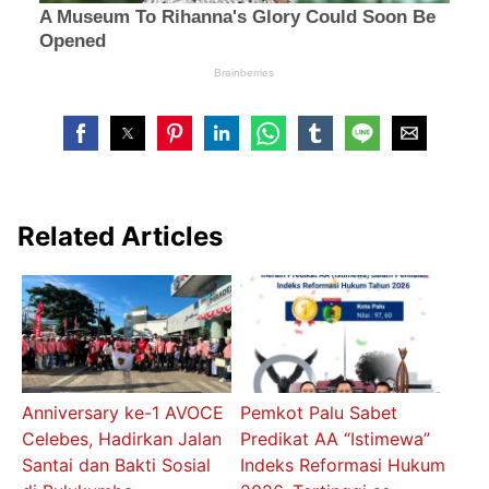
Related Articles
Anniversary ke-1 AVOCE
Pemkot Palu Sabet
Celebes, Hadirkan Jalan
Predikat AA “Istimewa”
Santai dan Bakti Sosial
Indeks Reformasi Hukum