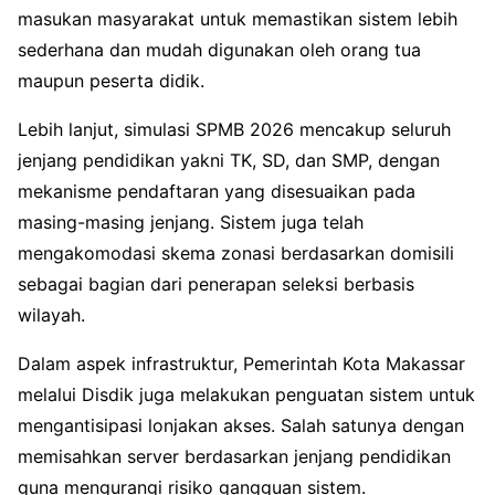
masukan masyarakat untuk memastikan sistem lebih
sederhana dan mudah digunakan oleh orang tua
maupun peserta didik.
Lebih lanjut, simulasi SPMB 2026 mencakup seluruh
jenjang pendidikan yakni TK, SD, dan SMP, dengan
mekanisme pendaftaran yang disesuaikan pada
masing-masing jenjang. Sistem juga telah
mengakomodasi skema zonasi berdasarkan domisili
sebagai bagian dari penerapan seleksi berbasis
wilayah.
Dalam aspek infrastruktur, Pemerintah Kota Makassar
melalui Disdik juga melakukan penguatan sistem untuk
mengantisipasi lonjakan akses. Salah satunya dengan
memisahkan server berdasarkan jenjang pendidikan
guna mengurangi risiko gangguan sistem.