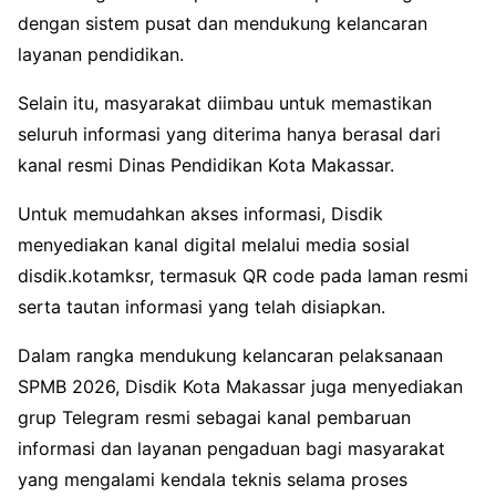
dengan sistem pusat dan mendukung kelancaran
layanan pendidikan.
Selain itu, masyarakat diimbau untuk memastikan
seluruh informasi yang diterima hanya berasal dari
kanal resmi
Dinas Pendidikan Kota Makassar
.
Untuk memudahkan akses informasi, Disdik
menyediakan kanal digital melalui media sosial
disdik.kotamksr, termasuk QR code pada laman resmi
serta tautan informasi yang telah disiapkan.
Dalam rangka mendukung kelancaran pelaksanaan
SPMB 2026, Disdik Kota Makassar juga menyediakan
grup Telegram resmi sebagai kanal pembaruan
informasi dan layanan pengaduan bagi masyarakat
yang mengalami kendala teknis selama proses