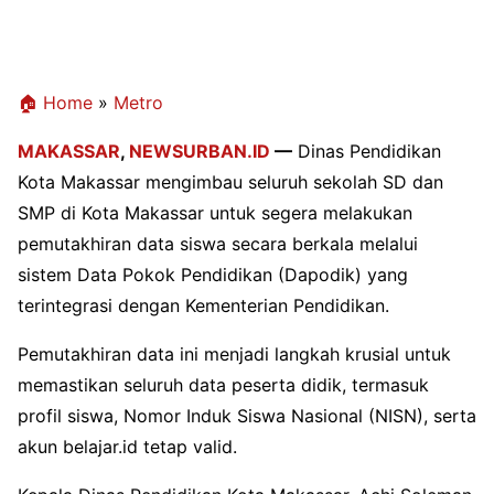
🏠 Home
»
Metro
MAKASSAR
,
NEWSURBAN.ID
—
Dinas Pendidikan
Kota Makassar
mengimbau seluruh sekolah SD dan
SMP di Kota Makassar untuk segera melakukan
pemutakhiran data siswa secara berkala melalui
sistem Data Pokok Pendidikan (Dapodik) yang
terintegrasi dengan Kementerian Pendidikan.
Pemutakhiran data ini menjadi langkah krusial untuk
memastikan seluruh data peserta didik, termasuk
profil siswa, Nomor Induk Siswa Nasional (NISN), serta
akun belajar.id tetap valid.