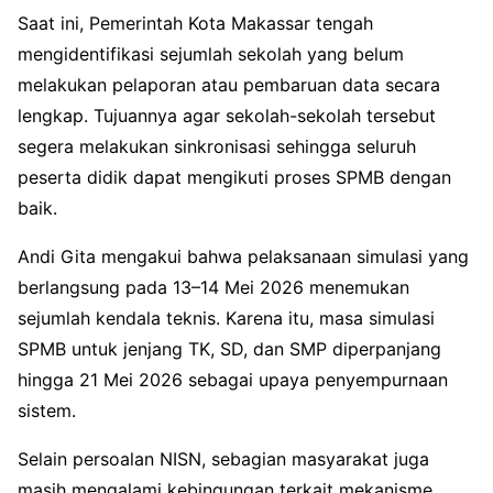
Saat ini, Pemerintah Kota Makassar tengah
mengidentifikasi sejumlah sekolah yang belum
melakukan pelaporan atau pembaruan data secara
lengkap. Tujuannya agar sekolah-sekolah tersebut
segera melakukan sinkronisasi sehingga seluruh
peserta didik dapat mengikuti proses SPMB dengan
baik.
Andi Gita mengakui bahwa pelaksanaan simulasi yang
berlangsung pada 13–14 Mei 2026 menemukan
sejumlah kendala teknis. Karena itu, masa simulasi
SPMB untuk jenjang TK, SD, dan SMP diperpanjang
hingga 21 Mei 2026 sebagai upaya penyempurnaan
sistem.
Selain persoalan NISN, sebagian masyarakat juga
masih mengalami kebingungan terkait mekanisme