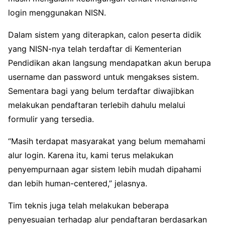
login menggunakan NISN.
Dalam sistem yang diterapkan, calon peserta didik
yang NISN-nya telah terdaftar di Kementerian
Pendidikan akan langsung mendapatkan akun berupa
username dan password untuk mengakses sistem.
Sementara bagi yang belum terdaftar diwajibkan
melakukan pendaftaran terlebih dahulu melalui
formulir yang tersedia.
“Masih terdapat masyarakat yang belum memahami
alur login. Karena itu, kami terus melakukan
penyempurnaan agar sistem lebih mudah dipahami
dan lebih human-centered,” jelasnya.
Tim teknis juga telah melakukan beberapa
penyesuaian terhadap alur pendaftaran berdasarkan