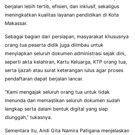
berjalan lebih tertib, efisien, dan inklusif, sekaligus
meningkatkan kualitas layanan pendidikan di Kota
Makassar.
Sebagai bagian dari persiapan, masyarakat khususnya
orang tua peserta didik juga diimbau untuk
menyiapkan seluruh dokumen administrasi sejak dini,
seperti akta kelahiran, Kartu Keluarga, KTP orang tua,
serta ijazah atau surat keterangan lulus agar proses
pendaftaran dapat berjalan lancar.
“Kami mengajak seluruh orang tua untuk tidak
menunda dan memastikan seluruh dokumen sudah
lengkap serta dalam bentuk digital yang siap
diunggah,” tukasnya.
Sementara itu,
Andi Gita Namira Patigana
menjelaskan