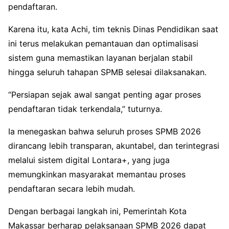
pendaftaran.
Karena itu, kata Achi, tim teknis Dinas Pendidikan saat
ini terus melakukan pemantauan dan optimalisasi
sistem guna memastikan layanan berjalan stabil
hingga seluruh tahapan SPMB selesai dilaksanakan.
“Persiapan sejak awal sangat penting agar proses
pendaftaran tidak terkendala,” tuturnya.
Ia menegaskan bahwa seluruh proses SPMB 2026
dirancang lebih transparan, akuntabel, dan terintegrasi
melalui sistem digital Lontara+, yang juga
memungkinkan masyarakat memantau proses
pendaftaran secara lebih mudah.
Dengan berbagai langkah ini, Pemerintah Kota
Makassar berharap pelaksanaan SPMB 2026 dapat