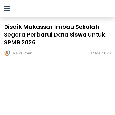
Disdik Makassar Imbau Sekolah
Segera Perbarui Data Siswa untuk
SPMB 2026
17 Mei 2026
Newsurban