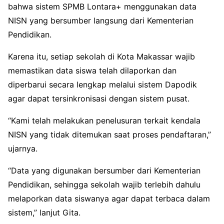
bahwa sistem SPMB Lontara+ menggunakan data
NISN yang bersumber langsung dari Kementerian
Pendidikan.
Karena itu, setiap sekolah di Kota Makassar wajib
memastikan data siswa telah dilaporkan dan
diperbarui secara lengkap melalui sistem Dapodik
agar dapat tersinkronisasi dengan sistem pusat.
“Kami telah melakukan penelusuran terkait kendala
NISN yang tidak ditemukan saat proses pendaftaran,”
ujarnya.
“Data yang digunakan bersumber dari Kementerian
Pendidikan, sehingga sekolah wajib terlebih dahulu
melaporkan data siswanya agar dapat terbaca dalam
sistem,” lanjut Gita.