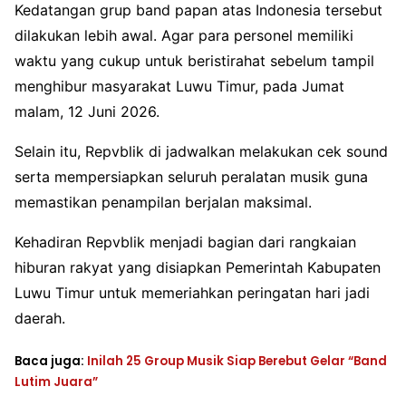
Kedatangan grup band papan atas Indonesia tersebut
dilakukan lebih awal. Agar para personel memiliki
waktu yang cukup untuk beristirahat sebelum tampil
menghibur masyarakat Luwu Timur, pada Jumat
malam, 12 Juni 2026.
Selain itu, Repvblik di jadwalkan melakukan cek sound
serta mempersiapkan seluruh peralatan musik guna
memastikan penampilan berjalan maksimal.
Kehadiran Repvblik menjadi bagian dari rangkaian
hiburan rakyat yang disiapkan Pemerintah Kabupaten
Luwu Timur untuk memeriahkan peringatan hari jadi
daerah.
Baca juga:
Inilah 25 Group Musik Siap Berebut Gelar “Band
Lutim Juara”