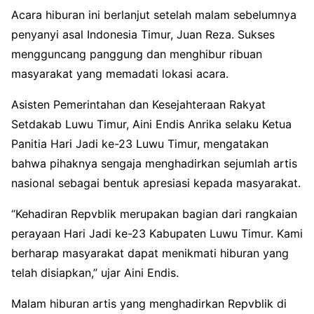
Acara hiburan ini berlanjut setelah malam sebelumnya
penyanyi asal Indonesia Timur, Juan Reza. Sukses
mengguncang panggung dan menghibur ribuan
masyarakat yang memadati lokasi acara.
Asisten Pemerintahan dan Kesejahteraan Rakyat
Setdakab Luwu Timur, Aini Endis Anrika selaku Ketua
Panitia Hari Jadi ke-23 Luwu Timur, mengatakan
bahwa pihaknya sengaja menghadirkan sejumlah artis
nasional sebagai bentuk apresiasi kepada masyarakat.
“Kehadiran Repvblik merupakan bagian dari rangkaian
perayaan Hari Jadi ke-23 Kabupaten Luwu Timur. Kami
berharap masyarakat dapat menikmati hiburan yang
telah disiapkan,” ujar Aini Endis.
Malam hiburan artis yang menghadirkan Repvblik di