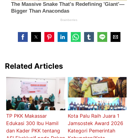
Related Articles
TP PKK Makassar
Kota Palu Raih Juara 1
Edukasi 300 Ibu Hamil
Jamsostek Award 2026
dan Kader PKK tentang
Kategori Pemerintah