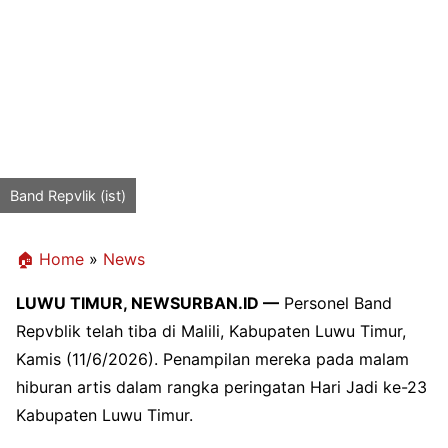
Band Repvlik (ist)
🏠 Home
»
News
LUWU TIMUR, NEWSURBAN.ID —
Personel Band
Repvblik telah tiba di Malili, Kabupaten Luwu Timur,
Kamis (11/6/2026). Penampilan mereka pada malam
hiburan artis dalam rangka peringatan Hari Jadi ke-23
Kabupaten Luwu Timur.